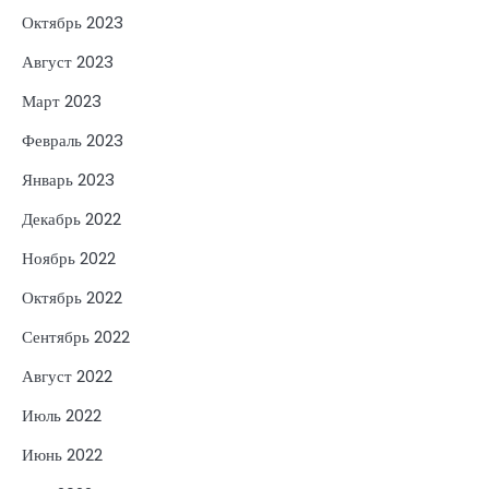
Октябрь 2023
Август 2023
Март 2023
Февраль 2023
Январь 2023
Декабрь 2022
Ноябрь 2022
Октябрь 2022
Сентябрь 2022
Август 2022
Июль 2022
Июнь 2022