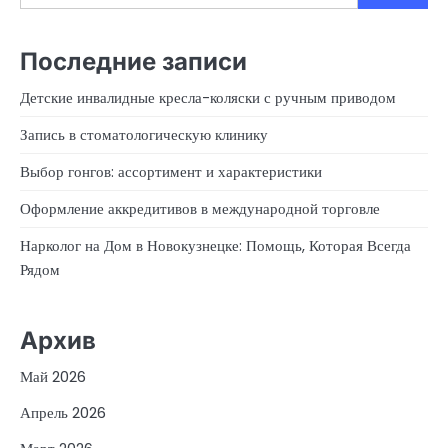
Последние записи
Детские инвалидные кресла-коляски с ручным приводом
Запись в стоматологическую клинику
Выбор гонгов: ассортимент и характеристики
Оформление аккредитивов в международной торговле
Нарколог на Дом в Новокузнецке: Помощь, Которая Всегда
Рядом
Архив
Май 2026
Апрель 2026