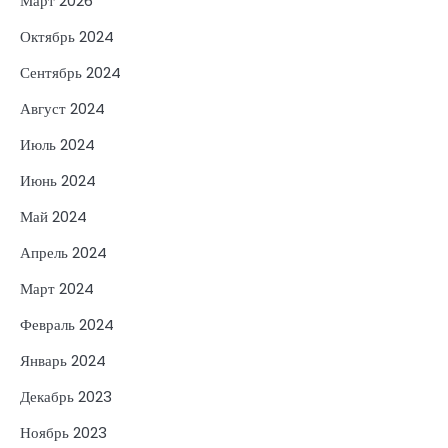
Март 2026
Октябрь 2024
Сентябрь 2024
Август 2024
Июль 2024
Июнь 2024
Май 2024
Апрель 2024
Март 2024
Февраль 2024
Январь 2024
Декабрь 2023
Ноябрь 2023