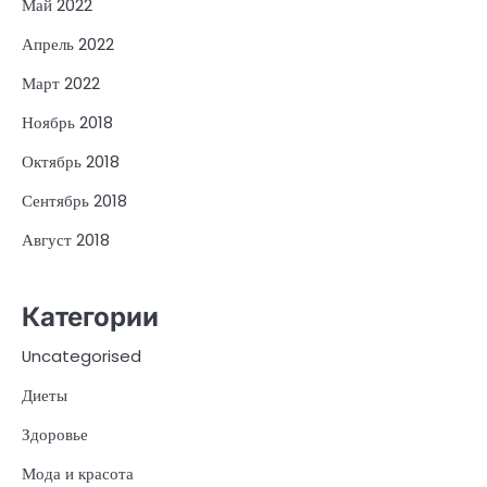
Май 2022
Апрель 2022
Март 2022
Ноябрь 2018
Октябрь 2018
Сентябрь 2018
Август 2018
Категории
Uncategorised
Диеты
Здоровье
Мода и красота