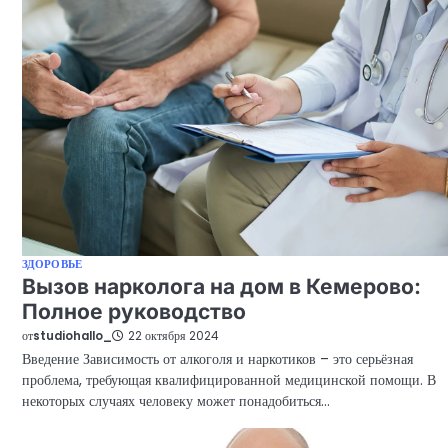
ЗДОРОВЬЕ
Вызов нарколога на дом в Кемерово:
Полное руководство
от
studiohallo_
22 октября 2024
Введение Зависимость от алкоголя и наркотиков – это серьёзная
проблема, требующая квалифицированной медицинской помощи. В
некоторых случаях человеку может понадобиться…