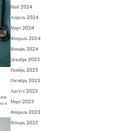
Май 2024
Апрель 2024
Март 2024
Февраль 2024
Январь 2024
Декабрь 2023
Ноябрь 2023
Октябрь 2023
Август 2023
блем
Март 2023
но и
Февраль 2023
Январь 2023