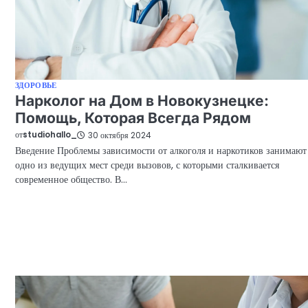
ЗДОРОВЬЕ
Нарколог на Дом в Новокузнецке:
Помощь, Которая Всегда Рядом
от
studiohallo_
30 октября 2024
Введение Проблемы зависимости от алкоголя и наркотиков занимают
одно из ведущих мест среди вызовов, с которыми сталкивается
современное общество. В…