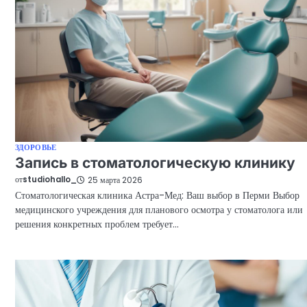
ЗДОРОВЬЕ
Запись в стоматологическую клинику
от
studiohallo_
25 марта 2026
Стоматологическая клиника Астра-Мед: Ваш выбор в Перми Выбор
медицинского учреждения для планового осмотра у стоматолога или
решения конкретных проблем требует…