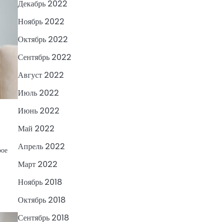
Декабрь 2022
Ноябрь 2022
Октябрь 2022
Сентябрь 2022
Август 2022
Июль 2022
Июнь 2022
Май 2022
Апрель 2022
рое
Март 2022
Ноябрь 2018
Октябрь 2018
Сентябрь 2018