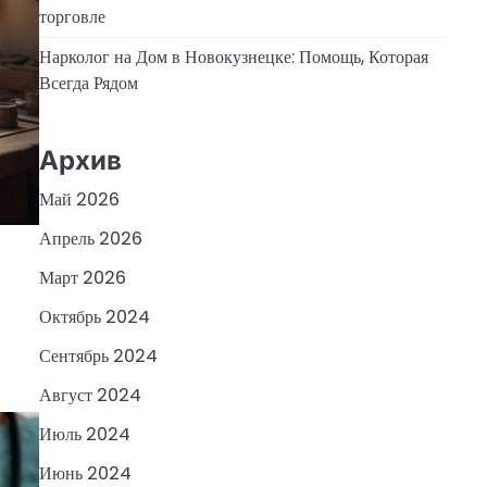
торговле
Нарколог на Дом в Новокузнецке: Помощь, Которая
Всегда Рядом
Архив
Май 2026
Апрель 2026
Март 2026
Октябрь 2024
Сентябрь 2024
Август 2024
Июль 2024
Июнь 2024