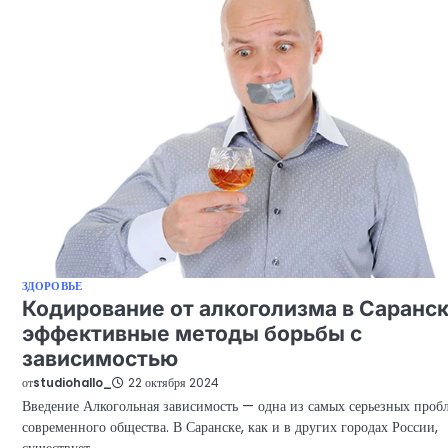
ЗДОРОВЬЕ
Кодирование от алкоголизма в Саранск
эффективные методы борьбы с
зависимостью
от
studiohallo_
22 октября 2024
Введение Алкогольная зависимость — одна из самых серьезных проб
современного общества. В Саранске, как и в других городах России,
существует…