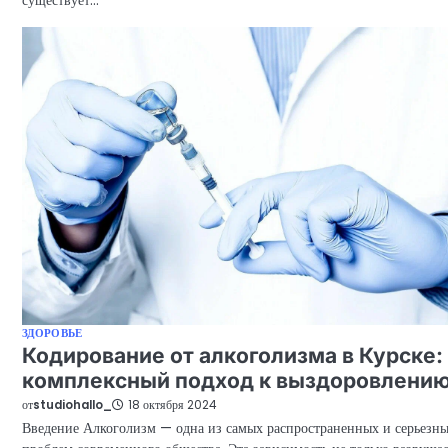
ЗДОРОВЬЕ
Кодирование от алкоголизма в Курске:
комплексный подход к выздоровлени
от
studiohallo_
18 октября 2024
Введение Алкоголизм — одна из самых распространенных и серьезн