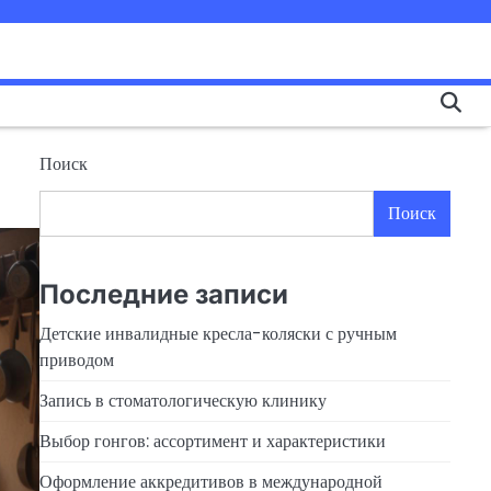
Поиск
Поиск
Последние записи
Детские инвалидные кресла-коляски с ручным
приводом
Запись в стоматологическую клинику
Выбор гонгов: ассортимент и характеристики
Оформление аккредитивов в международной