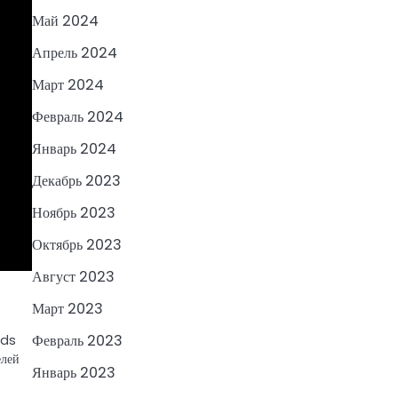
Май 2024
Апрель 2024
Март 2024
Февраль 2024
Январь 2024
Декабрь 2023
Ноябрь 2023
Октябрь 2023
Август 2023
Март 2023
Февраль 2023
rds
елей
Январь 2023