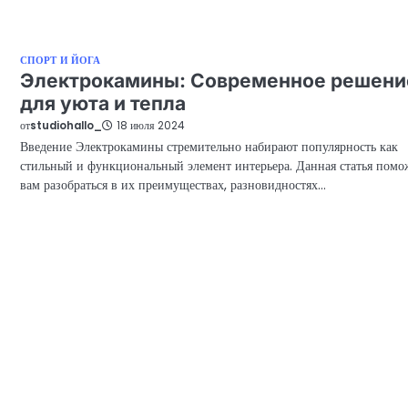
СПОРТ И ЙОГА
Электрокамины: Современное решени
для уюта и тепла
от
studiohallo_
18 июля 2024
Введение Электрокамины стремительно набирают популярность как
стильный и функциональный элемент интерьера. Данная статья помо
вам разобраться в их преимуществах, разновидностях…