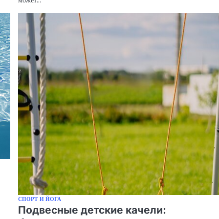
СПОРТ И ЙОГА
Подвесные детские качели: