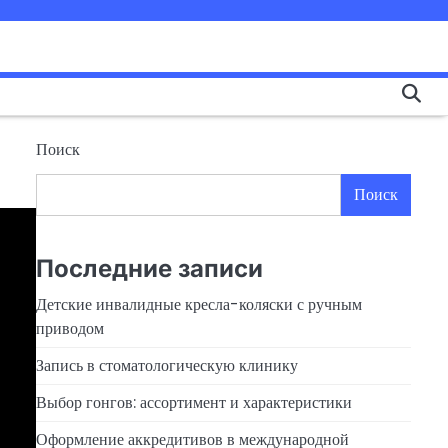
Поиск
Поиск
Последние записи
Детские инвалидные кресла-коляски с ручным
приводом
Запись в стоматологическую клинику
Выбор гонгов: ассортимент и характеристики
Оформление аккредитивов в международной