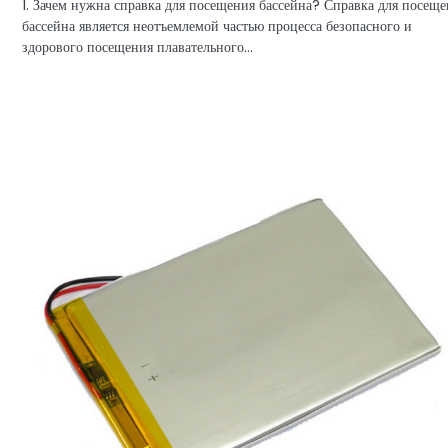
1. Зачем нужна справка для посещения бассейна? Справка для посещ
бассейна является неотъемлемой частью процесса безопасного и
здорового посещения плавательного…