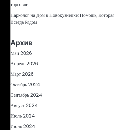
торговле
Нарколог на Дом в Новокузнецке: Помощь, Которая
Всегда Рядом
Архив
Май 2026
Апрель 2026
Март 2026
Октябрь 2024
Сентябрь 2024
Август 2024
Июль 2024
Июнь 2024