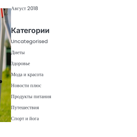
Август 2018
Категории
Uncategorised
Диеты
Здоровье
Мода и красота
Новости плюс
Продукты питания
Путешествия
Спорт и йога