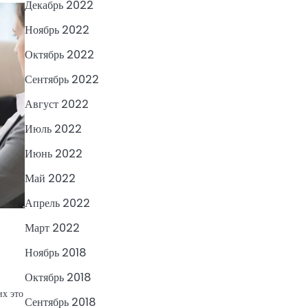
Декабрь 2022
Ноябрь 2022
Октябрь 2022
Сентябрь 2022
Август 2022
Июль 2022
Июнь 2022
Май 2022
Апрель 2022
Март 2022
Ноябрь 2018
Октябрь 2018
их это
Сентябрь 2018