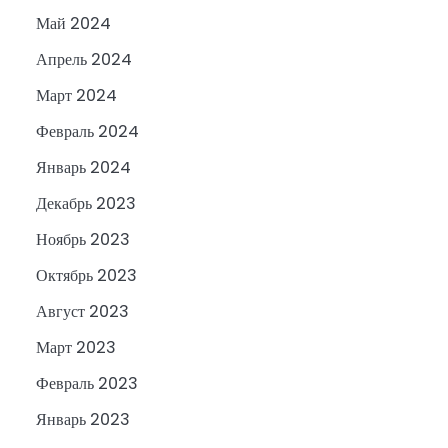
Май 2024
Апрель 2024
Март 2024
Февраль 2024
Январь 2024
Декабрь 2023
Ноябрь 2023
Октябрь 2023
Август 2023
Март 2023
Февраль 2023
Январь 2023