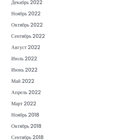
Декабрь 2022
Ноябрь 2022
Октябрь 2022
Сентябрь 2022
Август 2022
Июль 2022
Июнь 2022
Май 2022
Апрель 2022
Март 2022
Ноябрь 2018
Октябрь 2018
Сентябрь 2018