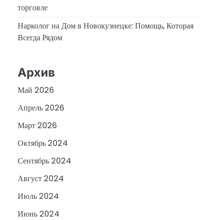
торговле
Нарколог на Дом в Новокузнецке: Помощь, Которая
Всегда Рядом
Архив
Май 2026
Апрель 2026
Март 2026
Октябрь 2024
Сентябрь 2024
Август 2024
Июль 2024
Июнь 2024