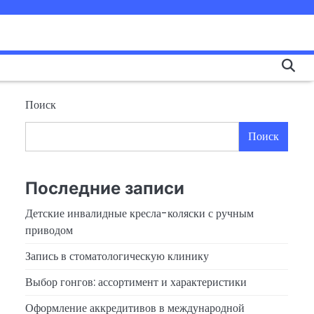
Поиск
Поиск
Последние записи
Детские инвалидные кресла-коляски с ручным
приводом
Запись в стоматологическую клинику
Выбор гонгов: ассортимент и характеристики
Оформление аккредитивов в международной