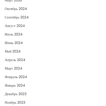
Март 2026
Октябрь 2024
Сентябрь 2024
Август 2024
Июль 2024
Июнь 2024
Май 2024
Апрель 2024
Март 2024
Февраль 2024
Январь 2024
Декабрь 2023
Ноябрь 2023