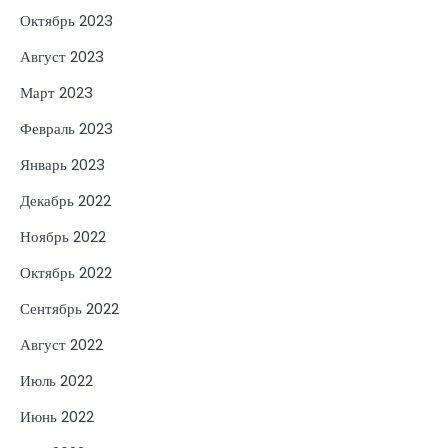
Октябрь 2023
Август 2023
Март 2023
Февраль 2023
Январь 2023
Декабрь 2022
Ноябрь 2022
Октябрь 2022
Сентябрь 2022
Август 2022
Июль 2022
Июнь 2022