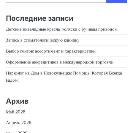
Последние записи
Детские инвалидные кресла-коляски с ручным приводом
Запись в стоматологическую клинику
Выбор гонгов: ассортимент и характеристики
Оформление аккредитивов в международной торговле
Нарколог на Дом в Новокузнецке: Помощь, Которая Всегда
Рядом
Архив
Май 2026
Апрель 2026