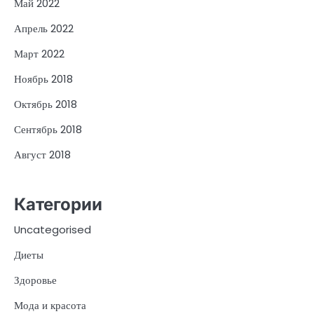
Май 2022
Апрель 2022
Март 2022
Ноябрь 2018
Октябрь 2018
Сентябрь 2018
Август 2018
Категории
Uncategorised
Диеты
Здоровье
Мода и красота