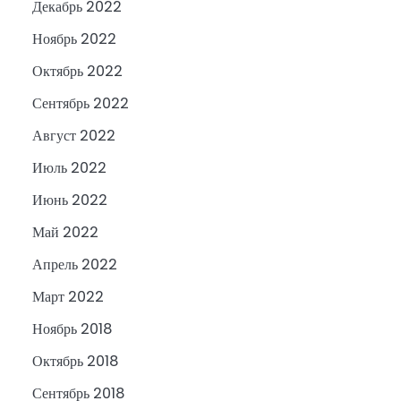
Декабрь 2022
Ноябрь 2022
Октябрь 2022
Сентябрь 2022
Август 2022
Июль 2022
Июнь 2022
Май 2022
Апрель 2022
Март 2022
Ноябрь 2018
Октябрь 2018
Сентябрь 2018