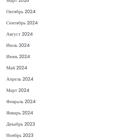
Март 2026
Октябрь 2024
Сентябрь 2024
Август 2024
Июль 2024
Июнь 2024
Май 2024
Апрель 2024
Март 2024
Февраль 2024
Январь 2024
Декабрь 2023
Ноябрь 2023