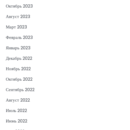
Октябрь 2023
Август 2023
Март 2023
Февраль 2023
Январь 2023
Декабрь 2022
Ноябрь 2022
Октябрь 2022
Сентябрь 2022
Август 2022
Июль 2022
Июнь 2022