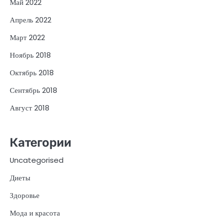
Май 2022
Апрель 2022
Март 2022
Ноябрь 2018
Октябрь 2018
Сентябрь 2018
Август 2018
Категории
Uncategorised
Диеты
Здоровье
Мода и красота