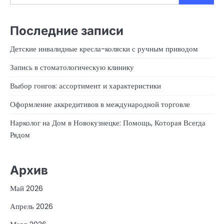
Последние записи
Детские инвалидные кресла-коляски с ручным приводом
Запись в стоматологическую клинику
Выбор гонгов: ассортимент и характеристики
Оформление аккредитивов в международной торговле
Нарколог на Дом в Новокузнецке: Помощь, Которая Всегда
Рядом
Архив
Май 2026
Апрель 2026