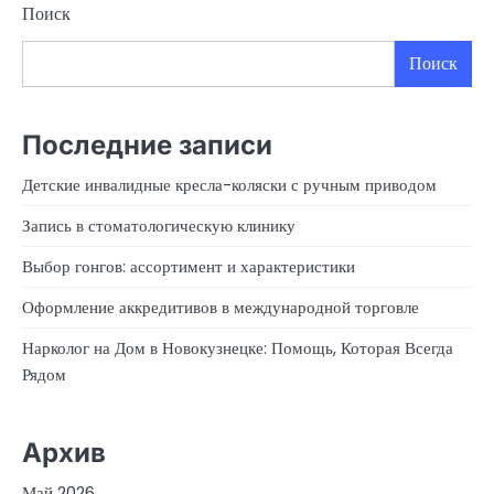
Поиск
Поиск
Последние записи
Детские инвалидные кресла-коляски с ручным приводом
Запись в стоматологическую клинику
Выбор гонгов: ассортимент и характеристики
Оформление аккредитивов в международной торговле
Нарколог на Дом в Новокузнецке: Помощь, Которая Всегда
Рядом
Архив
Май 2026