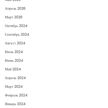
Апрель 2026
Март 2026
Октябрь 2024
Сентябрь 2024
Август 2024
Июль 2024
Июнь 2024
Май 2024
Апрель 2024
Март 2024
Февраль 2024
Январь 2024