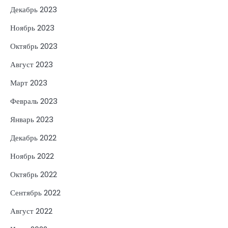
Декабрь 2023
Ноябрь 2023
Октябрь 2023
Август 2023
Март 2023
Февраль 2023
Январь 2023
Декабрь 2022
Ноябрь 2022
Октябрь 2022
Сентябрь 2022
Август 2022