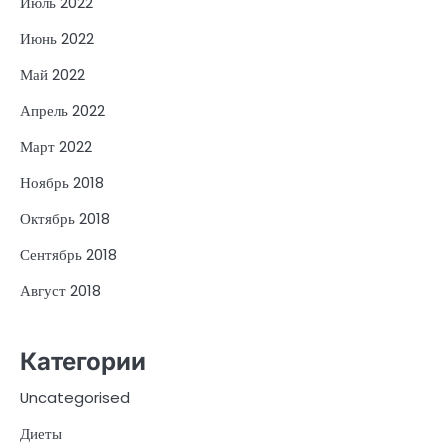
Июль 2022
Июнь 2022
Май 2022
Апрель 2022
Март 2022
Ноябрь 2018
Октябрь 2018
Сентябрь 2018
Август 2018
Категории
Uncategorised
Диеты