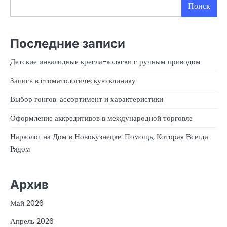
Поиск
Последние записи
Детские инвалидные кресла-коляски с ручным приводом
Запись в стоматологическую клинику
Выбор гонгов: ассортимент и характеристики
Оформление аккредитивов в международной торговле
Нарколог на Дом в Новокузнецке: Помощь, Которая Всегда
Рядом
Архив
Май 2026
Апрель 2026