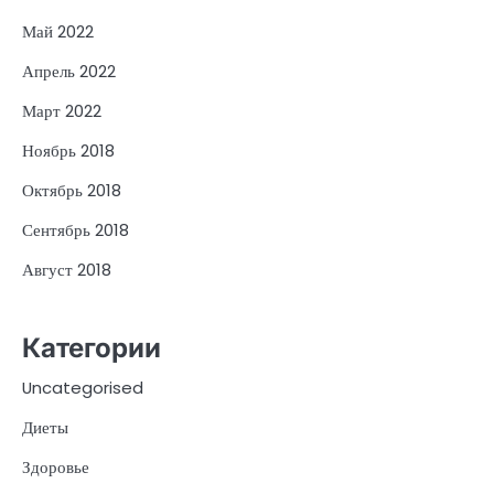
Май 2022
Апрель 2022
Март 2022
Ноябрь 2018
Октябрь 2018
Сентябрь 2018
Август 2018
Категории
Uncategorised
Диеты
Здоровье