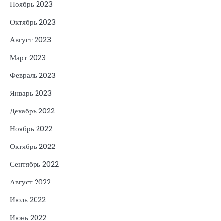
Ноябрь 2023
Октябрь 2023
Август 2023
Март 2023
Февраль 2023
Январь 2023
Декабрь 2022
Ноябрь 2022
Октябрь 2022
Сентябрь 2022
Август 2022
Июль 2022
Июнь 2022