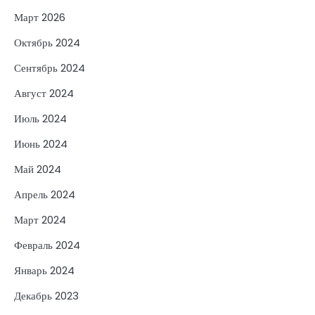
Март 2026
Октябрь 2024
Сентябрь 2024
Август 2024
Июль 2024
Июнь 2024
Май 2024
Апрель 2024
Март 2024
Февраль 2024
Январь 2024
Декабрь 2023