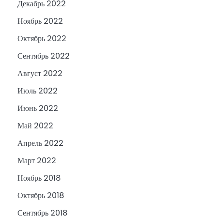
Декабрь 2022
Ноябрь 2022
Октябрь 2022
Сентябрь 2022
Август 2022
Июль 2022
Июнь 2022
Май 2022
Апрель 2022
Март 2022
Ноябрь 2018
Октябрь 2018
Сентябрь 2018