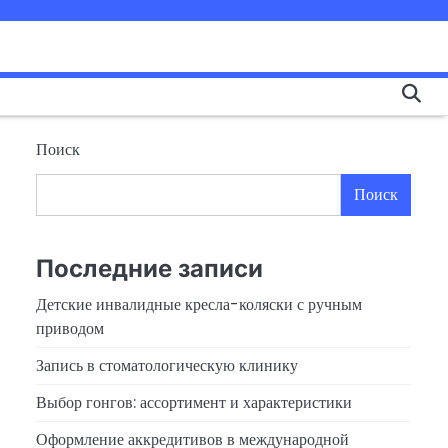
Поиск
Поиск
Последние записи
Детские инвалидные кресла-коляски с ручным
приводом
Запись в стоматологическую клинику
Выбор гонгов: ассортимент и характеристики
Оформление аккредитивов в международной