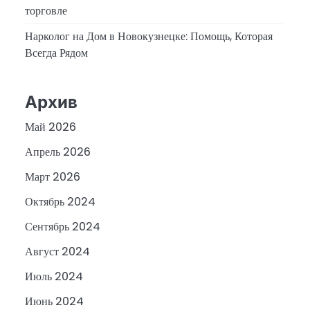
торговле
Нарколог на Дом в Новокузнецке: Помощь, Которая
Всегда Рядом
Архив
Май 2026
Апрель 2026
Март 2026
Октябрь 2024
Сентябрь 2024
Август 2024
Июль 2024
Июнь 2024