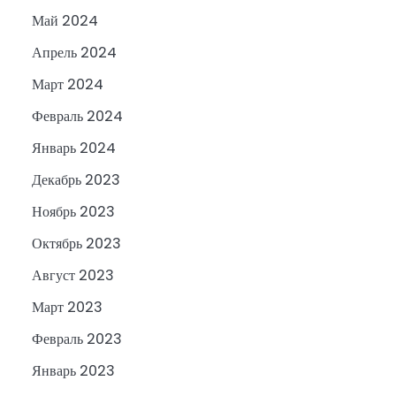
Май 2024
Апрель 2024
Март 2024
Февраль 2024
Январь 2024
Декабрь 2023
Ноябрь 2023
Октябрь 2023
Август 2023
Март 2023
Февраль 2023
Январь 2023