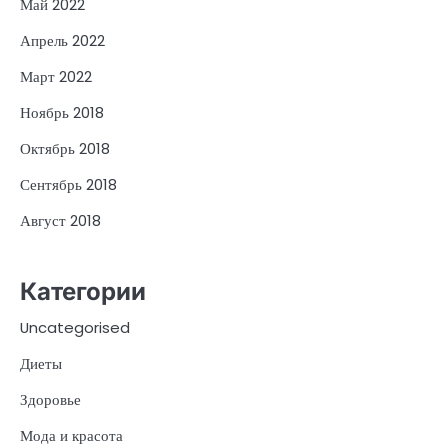
Май 2022
Апрель 2022
Март 2022
Ноябрь 2018
Октябрь 2018
Сентябрь 2018
Август 2018
Категории
Uncategorised
Диеты
Здоровье
Мода и красота