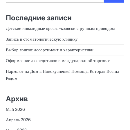
Последние записи
Детские инвалидные кресла-коляски с ручным приводом
Запись в стоматологическую клинику
Выбор гонгов: ассортимент и характеристики
Оформление аккредитивов в международной торговле
Нарколог на Дом в Новокузнецке: Помощь, Которая Всегда
Рядом
Архив
Май 2026
Апрель 2026