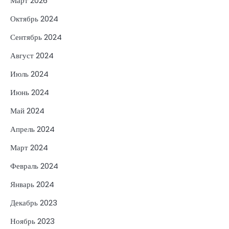
Март 2026
Октябрь 2024
Сентябрь 2024
Август 2024
Июль 2024
Июнь 2024
Май 2024
Апрель 2024
Март 2024
Февраль 2024
Январь 2024
Декабрь 2023
Ноябрь 2023