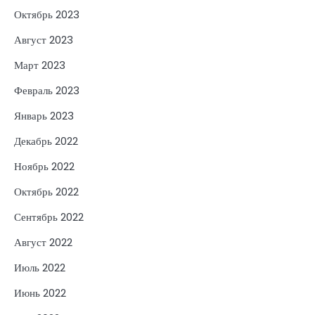
Октябрь 2023
Август 2023
Март 2023
Февраль 2023
Январь 2023
Декабрь 2022
Ноябрь 2022
Октябрь 2022
Сентябрь 2022
Август 2022
Июль 2022
Июнь 2022