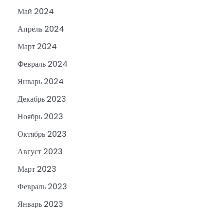
Май 2024
Апрель 2024
Март 2024
Февраль 2024
Январь 2024
Декабрь 2023
Ноябрь 2023
Октябрь 2023
Август 2023
Март 2023
Февраль 2023
Январь 2023