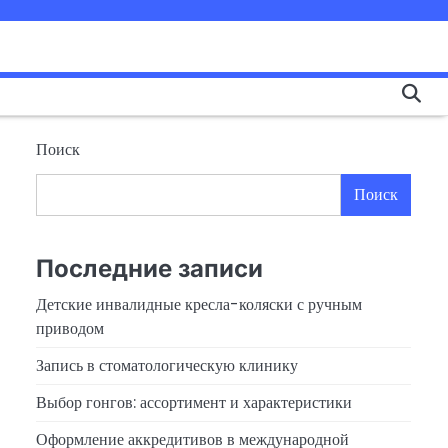
Поиск
Поиск
Последние записи
Детские инвалидные кресла-коляски с ручным
приводом
Запись в стоматологическую клинику
Выбор гонгов: ассортимент и характеристики
Оформление аккредитивов в международной