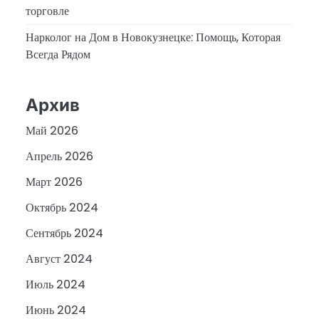
торговле
Нарколог на Дом в Новокузнецке: Помощь, Которая
Всегда Рядом
Архив
Май 2026
Апрель 2026
Март 2026
Октябрь 2024
Сентябрь 2024
Август 2024
Июль 2024
Июнь 2024