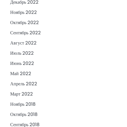
Декабрь 2022
Ноябрь 2022
Октябрь 2022
Сентябрь 2022
Август 2022
Июль 2022
Июнь 2022
Май 2022
Апрель 2022
Март 2022
Ноябрь 2018
Октябрь 2018
Сентябрь 2018