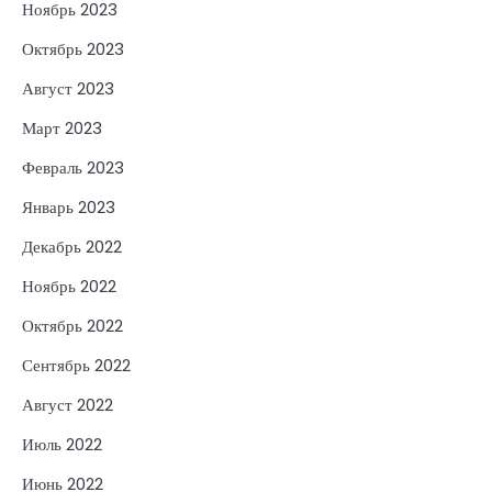
Ноябрь 2023
Октябрь 2023
Август 2023
Март 2023
Февраль 2023
Январь 2023
Декабрь 2022
Ноябрь 2022
Октябрь 2022
Сентябрь 2022
Август 2022
Июль 2022
Июнь 2022