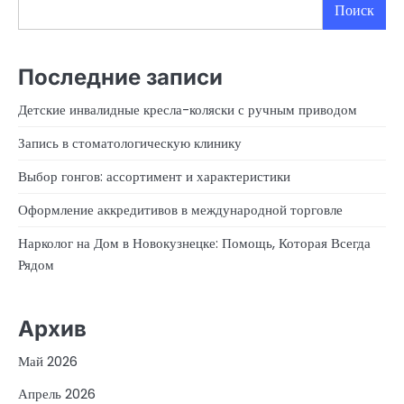
Поиск
Последние записи
Детские инвалидные кресла-коляски с ручным приводом
Запись в стоматологическую клинику
Выбор гонгов: ассортимент и характеристики
Оформление аккредитивов в международной торговле
Нарколог на Дом в Новокузнецке: Помощь, Которая Всегда
Рядом
Архив
Май 2026
Апрель 2026