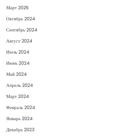
Март 2026
Октябрь 2024
Сентябрь 2024
Август 2024
Июль 2024
Июнь 2024
Май 2024
Апрель 2024
Март 2024
Февраль 2024
Январь 2024
Декабрь 2023