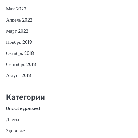
Май 2022
Апрель 2022
Март 2022
Ноябрь 2018
Октябрь 2018
Сентябрь 2018
Август 2018
Категории
Uncategorised
Диеты
Здоровье