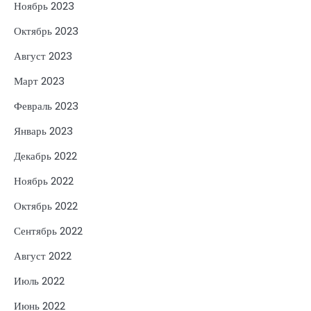
Ноябрь 2023
Октябрь 2023
Август 2023
Март 2023
Февраль 2023
Январь 2023
Декабрь 2022
Ноябрь 2022
Октябрь 2022
Сентябрь 2022
Август 2022
Июль 2022
Июнь 2022