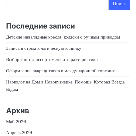
Поиск
Последние записи
Детские инвалидные кресла-коляски с ручным приводом
Запись в стоматологическую клинику
Выбор гонгов: ассортимент и характеристики
Оформление аккредитивов в международной торговле
Нарколог на Дом в Новокузнецке: Помощь, Которая Всегда
Рядом
Архив
Май 2026
Апрель 2026