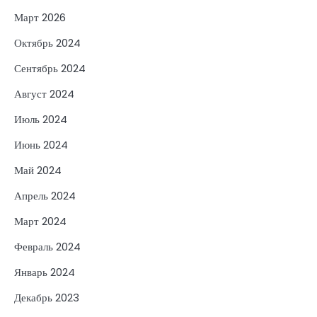
Март 2026
Октябрь 2024
Сентябрь 2024
Август 2024
Июль 2024
Июнь 2024
Май 2024
Апрель 2024
Март 2024
Февраль 2024
Январь 2024
Декабрь 2023