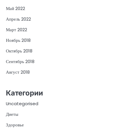
Май 2022
Апрель 2022
Март 2022
Ноябрь 2018
Октябрь 2018
Сентябрь 2018
Август 2018
Категории
Uncategorised
Диеты
Здоровье