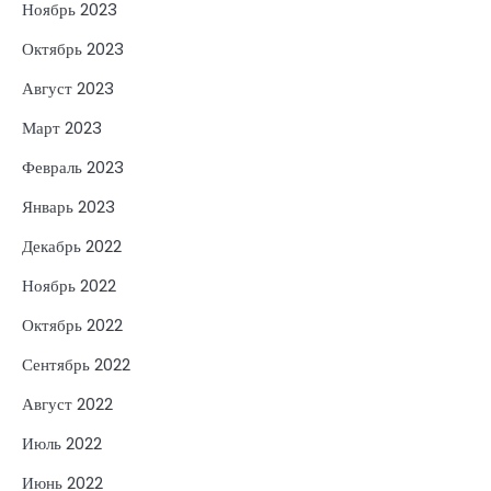
Ноябрь 2023
Октябрь 2023
Август 2023
Март 2023
Февраль 2023
Январь 2023
Декабрь 2022
Ноябрь 2022
Октябрь 2022
Сентябрь 2022
Август 2022
Июль 2022
Июнь 2022