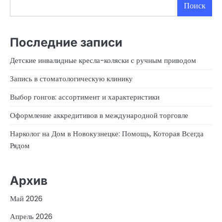
Поиск
Последние записи
Детские инвалидные кресла-коляски с ручным приводом
Запись в стоматологическую клинику
Выбор гонгов: ассортимент и характеристики
Оформление аккредитивов в международной торговле
Нарколог на Дом в Новокузнецке: Помощь, Которая Всегда
Рядом
Архив
Май 2026
Апрель 2026