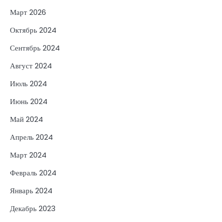
Март 2026
Октябрь 2024
Сентябрь 2024
Август 2024
Июль 2024
Июнь 2024
Май 2024
Апрель 2024
Март 2024
Февраль 2024
Январь 2024
Декабрь 2023