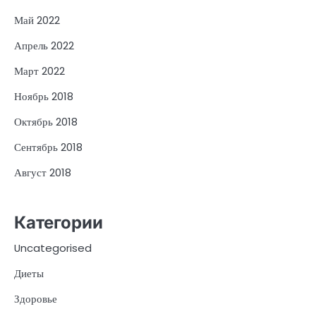
Май 2022
Апрель 2022
Март 2022
Ноябрь 2018
Октябрь 2018
Сентябрь 2018
Август 2018
Категории
Uncategorised
Диеты
Здоровье