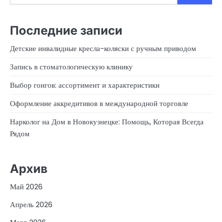
Последние записи
Детские инвалидные кресла-коляски с ручным приводом
Запись в стоматологическую клинику
Выбор гонгов: ассортимент и характеристики
Оформление аккредитивов в международной торговле
Нарколог на Дом в Новокузнецке: Помощь, Которая Всегда
Рядом
Архив
Май 2026
Апрель 2026