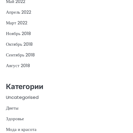
Май 2022
Апрель 2022
Март 2022
Ноябрь 2018
Октябрь 2018
Сентябрь 2018
Август 2018
Категории
Uncategorised
Диеты
Здоровье
Мода и красота