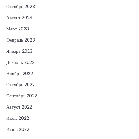
Октябрь 2023
Август 2023
Март 2023
Февраль 2023
Январь 2023
Декабрь 2022
Ноябрь 2022
Октябрь 2022
Сентябрь 2022
Август 2022
Июль 2022
Июнь 2022