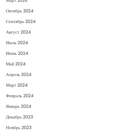
Март 2026
Октябрь 2024
Сентябрь 2024
Август 2024
Июль 2024
Июнь 2024
Май 2024
Апрель 2024
Март 2024
Февраль 2024
Январь 2024
Декабрь 2023
Ноябрь 2023