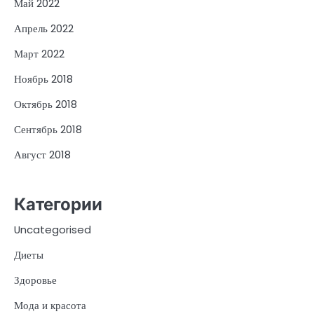
Май 2022
Апрель 2022
Март 2022
Ноябрь 2018
Октябрь 2018
Сентябрь 2018
Август 2018
Категории
Uncategorised
Диеты
Здоровье
Мода и красота