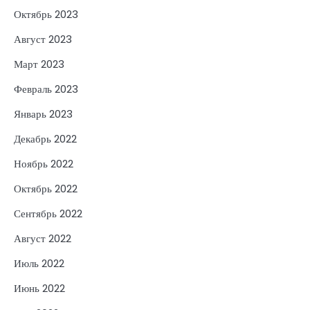
Октябрь 2023
Август 2023
Март 2023
Февраль 2023
Январь 2023
Декабрь 2022
Ноябрь 2022
Октябрь 2022
Сентябрь 2022
Август 2022
Июль 2022
Июнь 2022