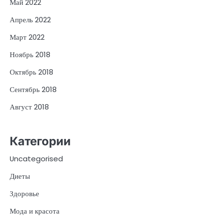
Май 2022
Апрель 2022
Март 2022
Ноябрь 2018
Октябрь 2018
Сентябрь 2018
Август 2018
Категории
Uncategorised
Диеты
Здоровье
Мода и красота