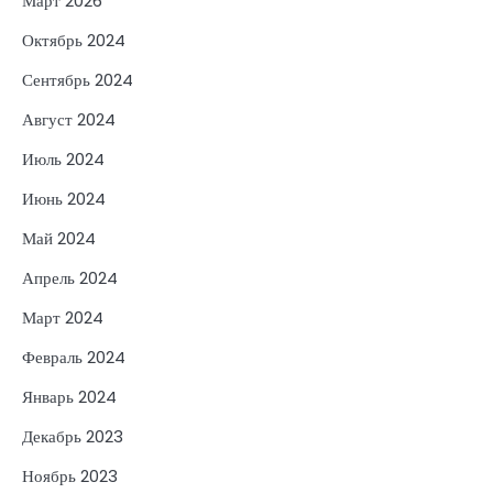
Март 2026
Октябрь 2024
Сентябрь 2024
Август 2024
Июль 2024
Июнь 2024
Май 2024
Апрель 2024
Март 2024
Февраль 2024
Январь 2024
Декабрь 2023
Ноябрь 2023