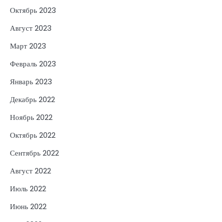
Октябрь 2023
Август 2023
Март 2023
Февраль 2023
Январь 2023
Декабрь 2022
Ноябрь 2022
Октябрь 2022
Сентябрь 2022
Август 2022
Июль 2022
Июнь 2022