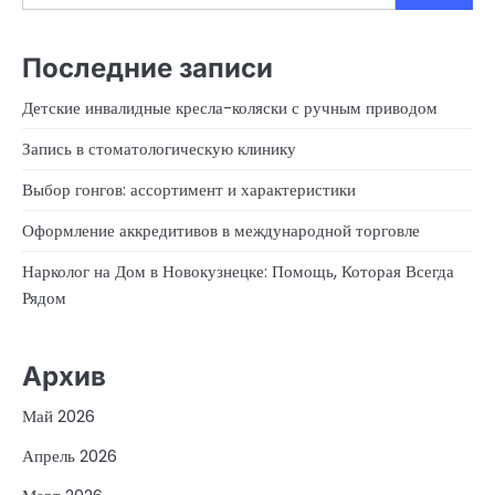
Последние записи
Детские инвалидные кресла-коляски с ручным приводом
Запись в стоматологическую клинику
Выбор гонгов: ассортимент и характеристики
Оформление аккредитивов в международной торговле
Нарколог на Дом в Новокузнецке: Помощь, Которая Всегда
Рядом
Архив
Май 2026
Апрель 2026