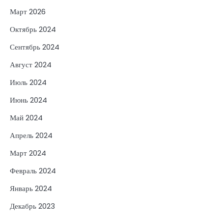
Март 2026
Октябрь 2024
Сентябрь 2024
Август 2024
Июль 2024
Июнь 2024
Май 2024
Апрель 2024
Март 2024
Февраль 2024
Январь 2024
Декабрь 2023