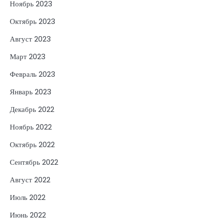
Ноябрь 2023
Октябрь 2023
Август 2023
Март 2023
Февраль 2023
Январь 2023
Декабрь 2022
Ноябрь 2022
Октябрь 2022
Сентябрь 2022
Август 2022
Июль 2022
Июнь 2022