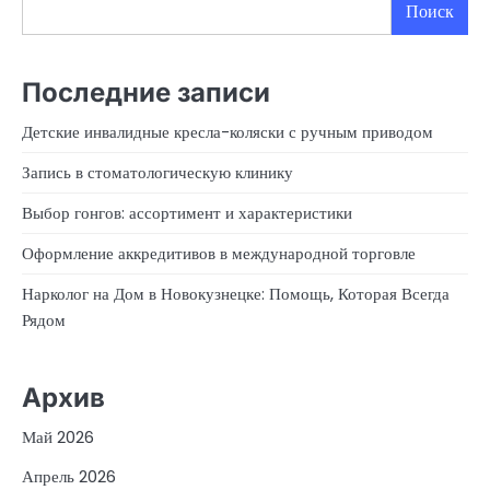
Поиск
Последние записи
Детские инвалидные кресла-коляски с ручным приводом
Запись в стоматологическую клинику
Выбор гонгов: ассортимент и характеристики
Оформление аккредитивов в международной торговле
Нарколог на Дом в Новокузнецке: Помощь, Которая Всегда
Рядом
Архив
Май 2026
Апрель 2026