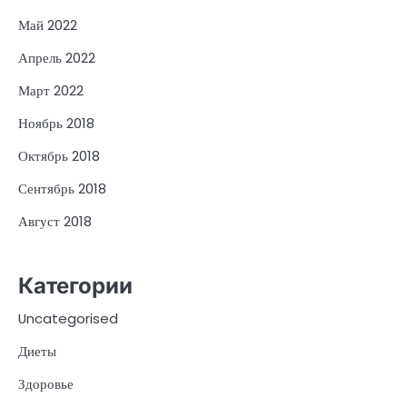
Май 2022
Апрель 2022
Март 2022
Ноябрь 2018
Октябрь 2018
Сентябрь 2018
Август 2018
Категории
Uncategorised
Диеты
Здоровье