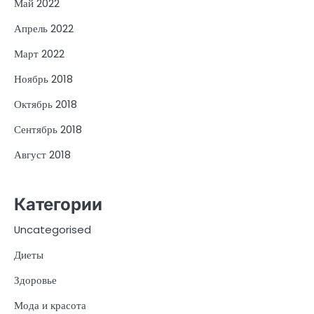
Май 2022
Апрель 2022
Март 2022
Ноябрь 2018
Октябрь 2018
Сентябрь 2018
Август 2018
Категории
Uncategorised
Диеты
Здоровье
Мода и красота