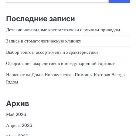
Последние записи
Детские инвалидные кресла-коляски с ручным приводом
Запись в стоматологическую клинику
Выбор гонгов: ассортимент и характеристики
Оформление аккредитивов в международной торговле
Нарколог на Дом в Новокузнецке: Помощь, Которая Всегда
Рядом
Архив
Май 2026
Апрель 2026