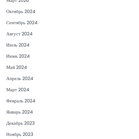
Март 2026
Октябрь 2024
Сентябрь 2024
Август 2024
Июль 2024
Июнь 2024
Май 2024
Апрель 2024
Март 2024
Февраль 2024
Январь 2024
Декабрь 2023
Ноябрь 2023