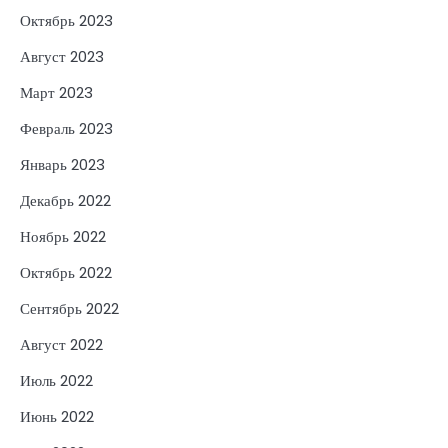
Октябрь 2023
Август 2023
Март 2023
Февраль 2023
Январь 2023
Декабрь 2022
Ноябрь 2022
Октябрь 2022
Сентябрь 2022
Август 2022
Июль 2022
Июнь 2022