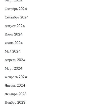
Март 2026
Октябрь 2024
Сентябрь 2024
Август 2024
Июль 2024
Июнь 2024
Май 2024
Апрель 2024
Март 2024
Февраль 2024
Январь 2024
Декабрь 2023
Ноябрь 2023