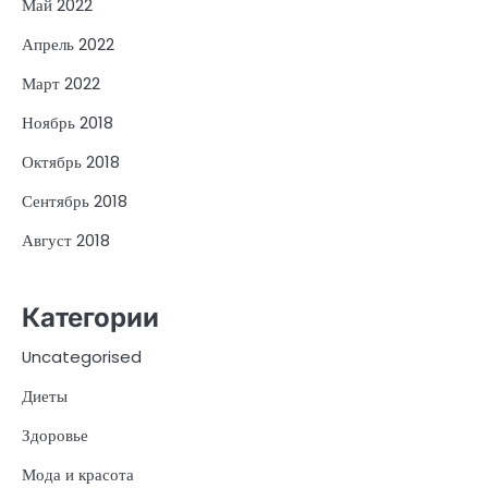
Май 2022
Апрель 2022
Март 2022
Ноябрь 2018
Октябрь 2018
Сентябрь 2018
Август 2018
Категории
Uncategorised
Диеты
Здоровье
Мода и красота