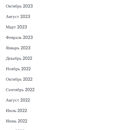
Октябрь 2023
Август 2023
Март 2023
Февраль 2023
Январь 2023
Декабрь 2022
Ноябрь 2022
Октябрь 2022
Сентябрь 2022
Август 2022
Июль 2022
Июнь 2022