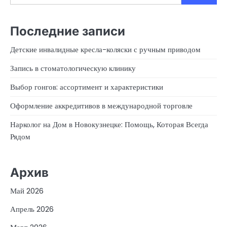
Последние записи
Детские инвалидные кресла-коляски с ручным приводом
Запись в стоматологическую клинику
Выбор гонгов: ассортимент и характеристики
Оформление аккредитивов в международной торговле
Нарколог на Дом в Новокузнецке: Помощь, Которая Всегда
Рядом
Архив
Май 2026
Апрель 2026