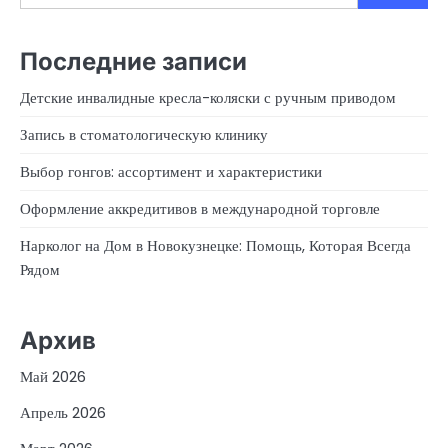
Последние записи
Детские инвалидные кресла-коляски с ручным приводом
Запись в стоматологическую клинику
Выбор гонгов: ассортимент и характеристики
Оформление аккредитивов в международной торговле
Нарколог на Дом в Новокузнецке: Помощь, Которая Всегда
Рядом
Архив
Май 2026
Апрель 2026