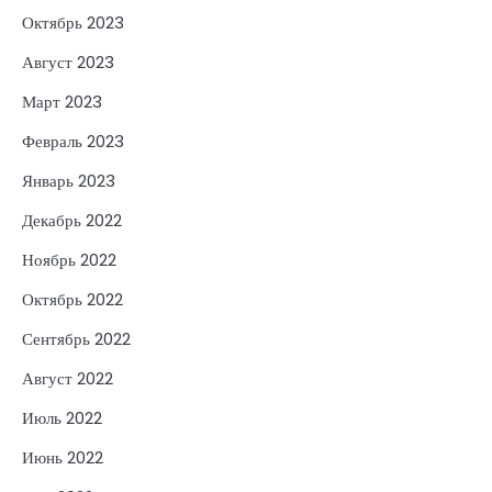
Октябрь 2023
Август 2023
Март 2023
Февраль 2023
Январь 2023
Декабрь 2022
Ноябрь 2022
Октябрь 2022
Сентябрь 2022
Август 2022
Июль 2022
Июнь 2022