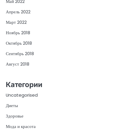
Май 2022
Апрель 2022
Март 2022
Ноябрь 2018
Октябрь 2018
Сентябрь 2018
Август 2018
Категории
Uncategorised
Диеты
Здоровье
Мода и красота