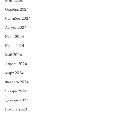
Март 2026
Октябрь 2024
Сентябрь 2024
Август 2024
Июль 2024
Июнь 2024
Май 2024
Апрель 2024
Март 2024
Февраль 2024
Январь 2024
Декабрь 2023
Ноябрь 2023