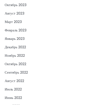
Октябрь 2023
Август 2023
Март 2023
Февраль 2023
Январь 2023
Декабрь 2022
Ноябрь 2022
Октябрь 2022
Сентябрь 2022
Август 2022
Июль 2022
Июнь 2022