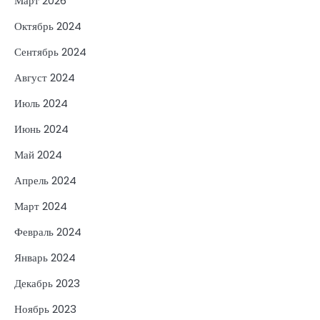
Март 2026
Октябрь 2024
Сентябрь 2024
Август 2024
Июль 2024
Июнь 2024
Май 2024
Апрель 2024
Март 2024
Февраль 2024
Январь 2024
Декабрь 2023
Ноябрь 2023