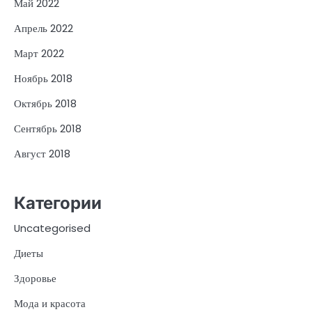
Май 2022
Апрель 2022
Март 2022
Ноябрь 2018
Октябрь 2018
Сентябрь 2018
Август 2018
Категории
Uncategorised
Диеты
Здоровье
Мода и красота