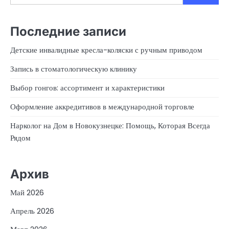
Последние записи
Детские инвалидные кресла-коляски с ручным приводом
Запись в стоматологическую клинику
Выбор гонгов: ассортимент и характеристики
Оформление аккредитивов в международной торговле
Нарколог на Дом в Новокузнецке: Помощь, Которая Всегда
Рядом
Архив
Май 2026
Апрель 2026