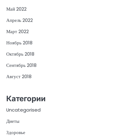
Май 2022
Апрель 2022
Март 2022
Ноябрь 2018
Октябрь 2018
Сентябрь 2018
Август 2018
Категории
Uncategorised
Диеты
Здоровье