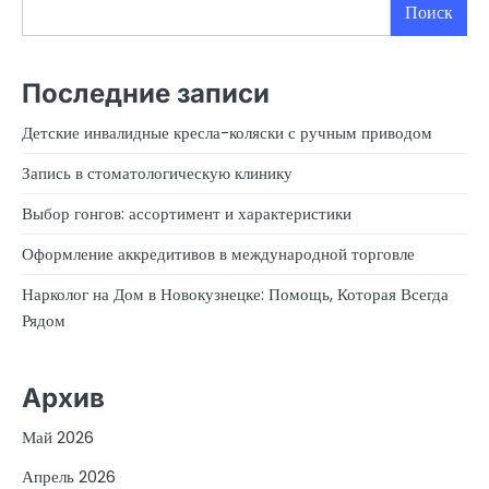
Поиск
Последние записи
Детские инвалидные кресла-коляски с ручным приводом
Запись в стоматологическую клинику
Выбор гонгов: ассортимент и характеристики
Оформление аккредитивов в международной торговле
Нарколог на Дом в Новокузнецке: Помощь, Которая Всегда
Рядом
Архив
Май 2026
Апрель 2026