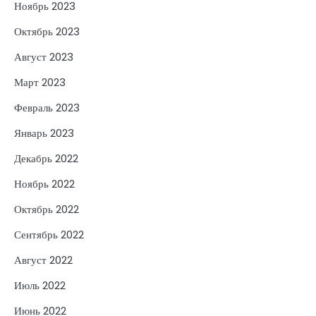
Ноябрь 2023
Октябрь 2023
Август 2023
Март 2023
Февраль 2023
Январь 2023
Декабрь 2022
Ноябрь 2022
Октябрь 2022
Сентябрь 2022
Август 2022
Июль 2022
Июнь 2022