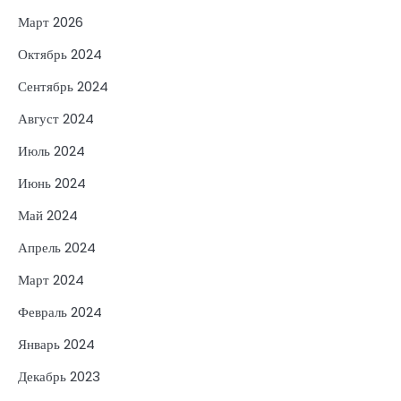
Март 2026
Октябрь 2024
Сентябрь 2024
Август 2024
Июль 2024
Июнь 2024
Май 2024
Апрель 2024
Март 2024
Февраль 2024
Январь 2024
Декабрь 2023