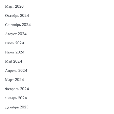
Март 2026
Октябрь 2024
Сентябрь 2024
Август 2024
Июль 2024
Июнь 2024
Май 2024
Апрель 2024
Март 2024
Февраль 2024
Январь 2024
Декабрь 2023