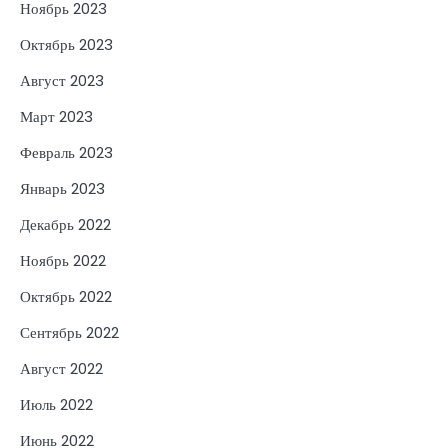
Ноябрь 2023
Октябрь 2023
Август 2023
Март 2023
Февраль 2023
Январь 2023
Декабрь 2022
Ноябрь 2022
Октябрь 2022
Сентябрь 2022
Август 2022
Июль 2022
Июнь 2022