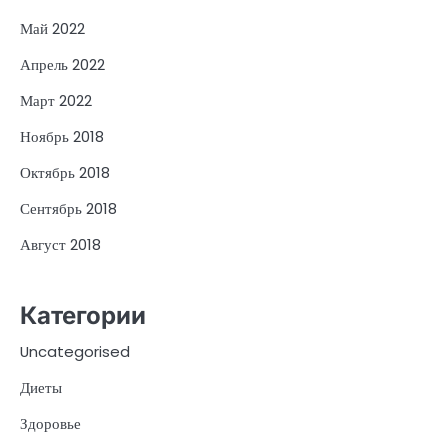
Май 2022
Апрель 2022
Март 2022
Ноябрь 2018
Октябрь 2018
Сентябрь 2018
Август 2018
Категории
Uncategorised
Диеты
Здоровье