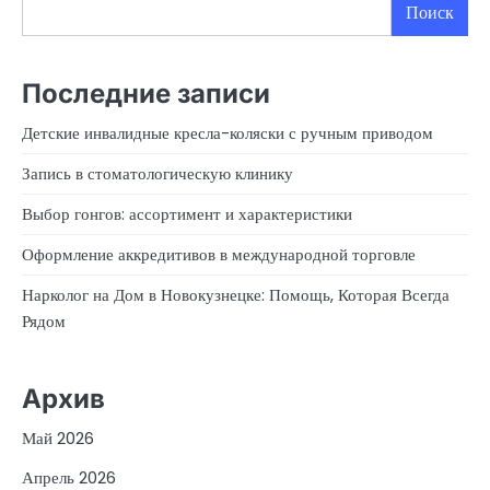
Поиск
Последние записи
Детские инвалидные кресла-коляски с ручным приводом
Запись в стоматологическую клинику
Выбор гонгов: ассортимент и характеристики
Оформление аккредитивов в международной торговле
Нарколог на Дом в Новокузнецке: Помощь, Которая Всегда
Рядом
Архив
Май 2026
Апрель 2026