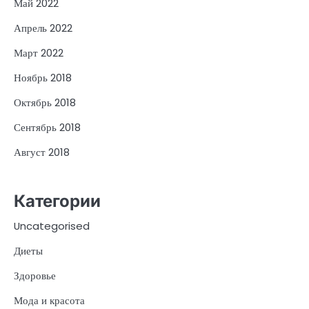
Май 2022
Апрель 2022
Март 2022
Ноябрь 2018
Октябрь 2018
Сентябрь 2018
Август 2018
Категории
Uncategorised
Диеты
Здоровье
Мода и красота