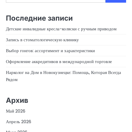
Последние записи
Детские инвалидные кресла-коляски с ручным приводом
Запись в стоматологическую клинику
Выбор гонгов: ассортимент и характеристики
Оформление аккредитивов в международной торговле
Нарколог на Дом в Новокузнецке: Помощь, Которая Всегда
Рядом
Архив
Май 2026
Апрель 2026