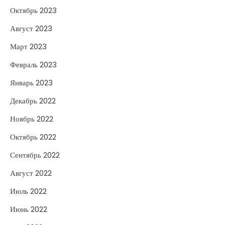
Октябрь 2023
Август 2023
Март 2023
Февраль 2023
Январь 2023
Декабрь 2022
Ноябрь 2022
Октябрь 2022
Сентябрь 2022
Август 2022
Июль 2022
Июнь 2022