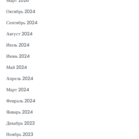
Март 2026
Октябрь 2024
Сентябрь 2024
Август 2024
Июль 2024
Июнь 2024
Май 2024
Апрель 2024
Март 2024
Февраль 2024
Январь 2024
Декабрь 2023
Ноябрь 2023