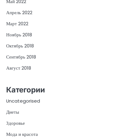
Май 2022
Апрель 2022
Март 2022
Ноябрь 2018
Октябрь 2018
Сентябрь 2018
Август 2018
Категории
Uncategorised
Диеты
Здоровье
Мода и красота