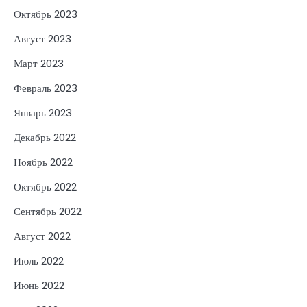
Октябрь 2023
Август 2023
Март 2023
Февраль 2023
Январь 2023
Декабрь 2022
Ноябрь 2022
Октябрь 2022
Сентябрь 2022
Август 2022
Июль 2022
Июнь 2022