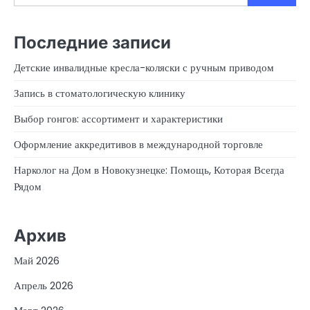
Последние записи
Детские инвалидные кресла-коляски с ручным приводом
Запись в стоматологическую клинику
Выбор гонгов: ассортимент и характеристики
Оформление аккредитивов в международной торговле
Нарколог на Дом в Новокузнецке: Помощь, Которая Всегда
Рядом
Архив
Май 2026
Апрель 2026