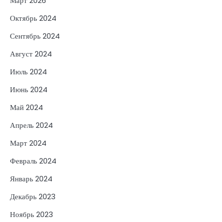
Март 2026
Октябрь 2024
Сентябрь 2024
Август 2024
Июль 2024
Июнь 2024
Май 2024
Апрель 2024
Март 2024
Февраль 2024
Январь 2024
Декабрь 2023
Ноябрь 2023