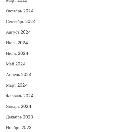
Март 2026
Октябрь 2024
Сентябрь 2024
Август 2024
Июль 2024
Июнь 2024
Май 2024
Апрель 2024
Март 2024
Февраль 2024
Январь 2024
Декабрь 2023
Ноябрь 2023