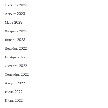
Октябрь 2023
Август 2023
Март 2023
Февраль 2023
Январь 2023
Декабрь 2022
Ноябрь 2022
Октябрь 2022
Сентябрь 2022
Август 2022
Июль 2022
Июнь 2022