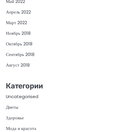
Май 2022
Апрель 2022
Март 2022
Ноябрь 2018
Октябрь 2018
Сентябрь 2018
Август 2018
Категории
Uncategorised
Диеты
Здоровье
Мода и красота