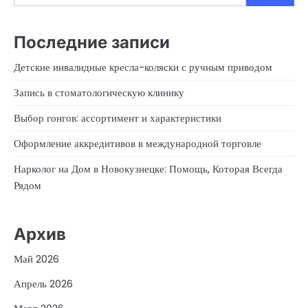
Последние записи
Детские инвалидные кресла-коляски с ручным приводом
Запись в стоматологическую клинику
Выбор гонгов: ассортимент и характеристики
Оформление аккредитивов в международной торговле
Нарколог на Дом в Новокузнецке: Помощь, Которая Всегда
Рядом
Архив
Май 2026
Апрель 2026