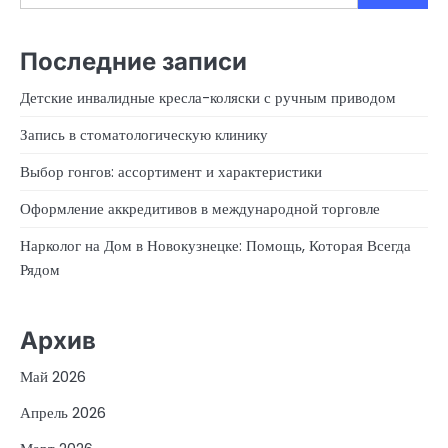
Последние записи
Детские инвалидные кресла-коляски с ручным приводом
Запись в стоматологическую клинику
Выбор гонгов: ассортимент и характеристики
Оформление аккредитивов в международной торговле
Нарколог на Дом в Новокузнецке: Помощь, Которая Всегда
Рядом
Архив
Май 2026
Апрель 2026