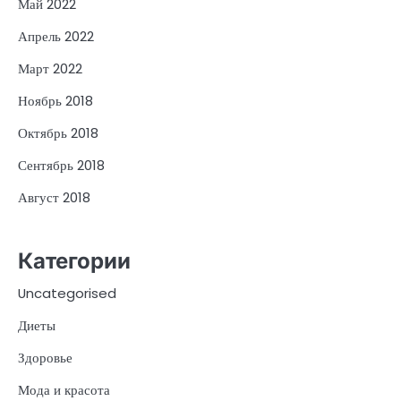
Май 2022
Апрель 2022
Март 2022
Ноябрь 2018
Октябрь 2018
Сентябрь 2018
Август 2018
Категории
Uncategorised
Диеты
Здоровье
Мода и красота