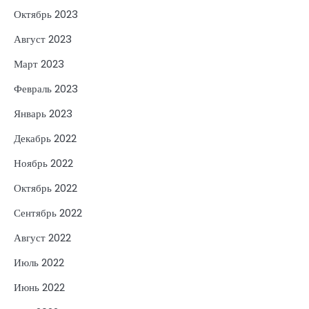
Октябрь 2023
Август 2023
Март 2023
Февраль 2023
Январь 2023
Декабрь 2022
Ноябрь 2022
Октябрь 2022
Сентябрь 2022
Август 2022
Июль 2022
Июнь 2022