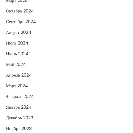
Март 2026
Октябрь 2024
Сентябрь 2024
Август 2024
Июль 2024
Июнь 2024
Май 2024
Апрель 2024
Март 2024
Февраль 2024
Январь 2024
Декабрь 2023
Ноябрь 2023