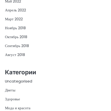
Май 2022
Апрель 2022
Март 2022
Ноябрь 2018
Октябрь 2018
Сентябрь 2018
Август 2018
Категории
Uncategorised
Диеты
Здоровье
Мода и красота