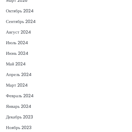
Март 2026
Октябрь 2024
Сентябрь 2024
Август 2024
Июль 2024
Июнь 2024
Май 2024
Апрель 2024
Март 2024
Февраль 2024
Январь 2024
Декабрь 2023
Ноябрь 2023