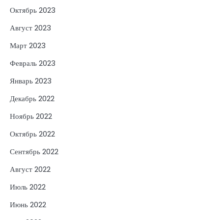
Октябрь 2023
Август 2023
Март 2023
Февраль 2023
Январь 2023
Декабрь 2022
Ноябрь 2022
Октябрь 2022
Сентябрь 2022
Август 2022
Июль 2022
Июнь 2022