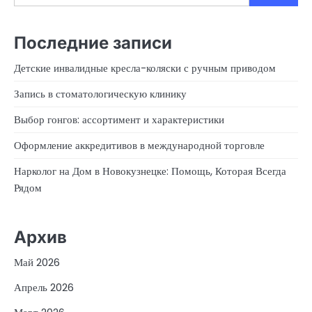
Последние записи
Детские инвалидные кресла-коляски с ручным приводом
Запись в стоматологическую клинику
Выбор гонгов: ассортимент и характеристики
Оформление аккредитивов в международной торговле
Нарколог на Дом в Новокузнецке: Помощь, Которая Всегда
Рядом
Архив
Май 2026
Апрель 2026