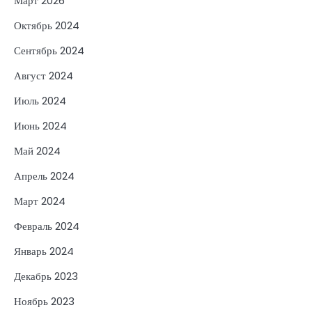
Март 2026
Октябрь 2024
Сентябрь 2024
Август 2024
Июль 2024
Июнь 2024
Май 2024
Апрель 2024
Март 2024
Февраль 2024
Январь 2024
Декабрь 2023
Ноябрь 2023