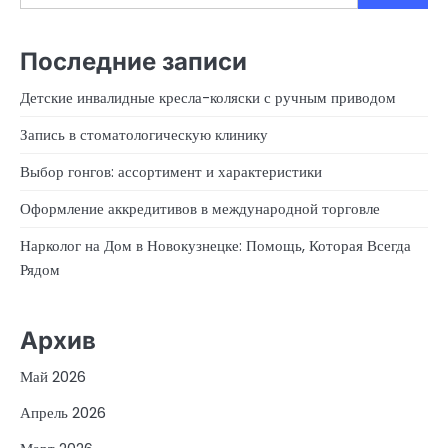
Последние записи
Детские инвалидные кресла-коляски с ручным приводом
Запись в стоматологическую клинику
Выбор гонгов: ассортимент и характеристики
Оформление аккредитивов в международной торговле
Нарколог на Дом в Новокузнецке: Помощь, Которая Всегда
Рядом
Архив
Май 2026
Апрель 2026