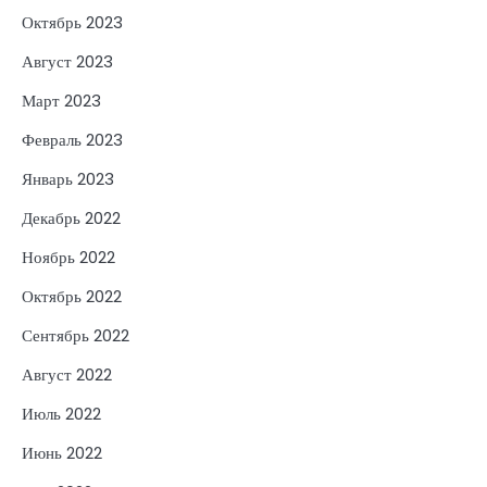
Октябрь 2023
Август 2023
Март 2023
Февраль 2023
Январь 2023
Декабрь 2022
Ноябрь 2022
Октябрь 2022
Сентябрь 2022
Август 2022
Июль 2022
Июнь 2022