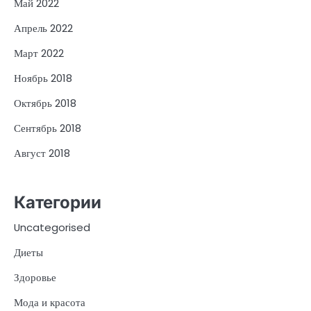
Май 2022
Апрель 2022
Март 2022
Ноябрь 2018
Октябрь 2018
Сентябрь 2018
Август 2018
Категории
Uncategorised
Диеты
Здоровье
Мода и красота