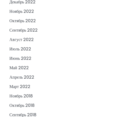
Декабрь 2022
Ноябрь 2022
Октябрь 2022
Сентябрь 2022
Август 2022
Июль 2022
Июнь 2022
Май 2022
Апрель 2022
Март 2022
Ноябрь 2018
Октябрь 2018
Сентябрь 2018