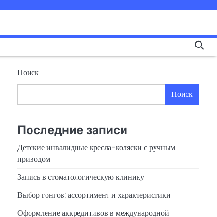
Поиск
Поиск
Последние записи
Детские инвалидные кресла-коляски с ручным
приводом
Запись в стоматологическую клинику
Выбор гонгов: ассортимент и характеристики
Оформление аккредитивов в международной