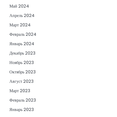
Май 2024
Апрель 2024
Март 2024
Февраль 2024
Январь 2024
Декабрь 2023
Ноябрь 2023
Октябрь 2023
Август 2023
Март 2023
Февраль 2023
Январь 2023