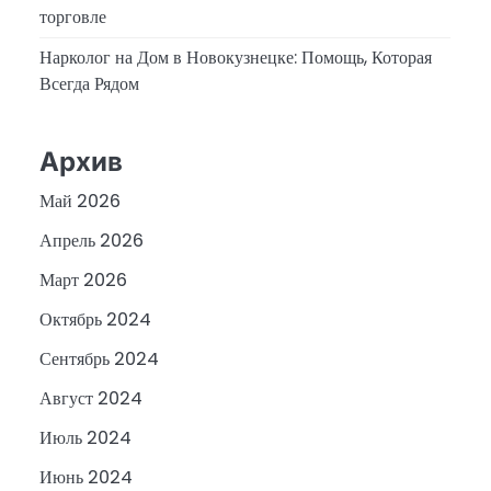
торговле
Нарколог на Дом в Новокузнецке: Помощь, Которая
Всегда Рядом
Архив
Май 2026
Апрель 2026
Март 2026
Октябрь 2024
Сентябрь 2024
Август 2024
Июль 2024
Июнь 2024