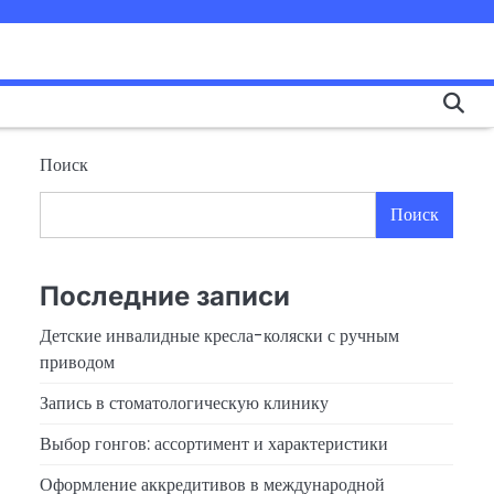
Поиск
Поиск
Последние записи
Детские инвалидные кресла-коляски с ручным
приводом
Запись в стоматологическую клинику
Выбор гонгов: ассортимент и характеристики
Оформление аккредитивов в международной