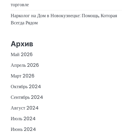
торговле
Нарколог на Дом в Новокузнецке: Помощь, Которая
Всегда Рядом
Архив
Май 2026
Апрель 2026
Март 2026
Октябрь 2024
Сентябрь 2024
Август 2024
Июль 2024
Июнь 2024