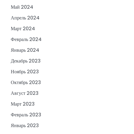
Май 2024
Апрель 2024
Март 2024
Февраль 2024
Январь 2024
Декабрь 2023
Ноябрь 2023
Октябрь 2023
Август 2023
Март 2023
Февраль 2023
Январь 2023