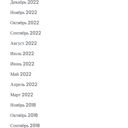
Декабрь 2022
Ноябрь 2022
Октябрь 2022
Сентябрь 2022
Август 2022
Июль 2022
Июнь 2022
Май 2022
Апрель 2022
Март 2022
Ноябрь 2018
Октябрь 2018
Сентябрь 2018