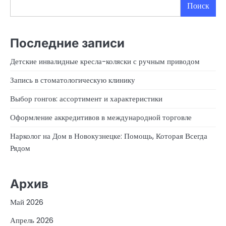
Поиск
Последние записи
Детские инвалидные кресла-коляски с ручным приводом
Запись в стоматологическую клинику
Выбор гонгов: ассортимент и характеристики
Оформление аккредитивов в международной торговле
Нарколог на Дом в Новокузнецке: Помощь, Которая Всегда
Рядом
Архив
Май 2026
Апрель 2026