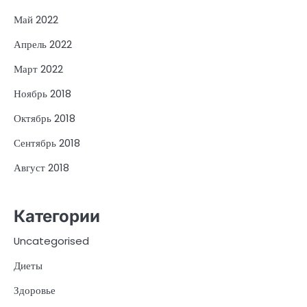
Май 2022
Апрель 2022
Март 2022
Ноябрь 2018
Октябрь 2018
Сентябрь 2018
Август 2018
Категории
Uncategorised
Диеты
Здоровье