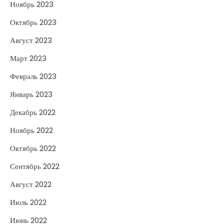
Ноябрь 2023
Октябрь 2023
Август 2023
Март 2023
Февраль 2023
Январь 2023
Декабрь 2022
Ноябрь 2022
Октябрь 2022
Сентябрь 2022
Август 2022
Июль 2022
Июнь 2022