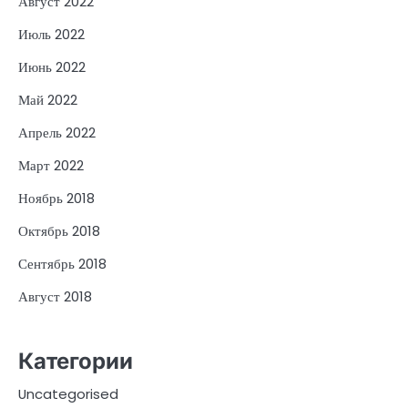
Август 2022
Июль 2022
Июнь 2022
Май 2022
Апрель 2022
Март 2022
Ноябрь 2018
Октябрь 2018
Сентябрь 2018
Август 2018
Категории
Uncategorised