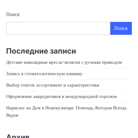
Поиск
Поиск
Последние записи
Детские инвалидные кресла-коляски с ручным приводом
Запись в стоматологическую клинику
Выбор гонгов: ассортимент и характеристики
Оформление аккредитивов в международной торговле
Нарколог на Дом в Новокузнецке: Помощь, Которая Всегда
Рядом
Архив