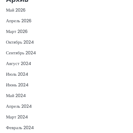
Май 2026
Апрель 2026
Март 2026
Октябрь 2024
Сентябрь 2024
Август 2024
Июль 2024
Июнь 2024
Май 2024
Апрель 2024
Март 2024
Февраль 2024