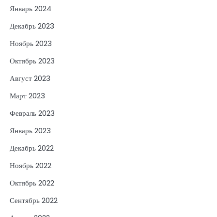
Январь 2024
Декабрь 2023
Ноябрь 2023
Октябрь 2023
Август 2023
Март 2023
Февраль 2023
Январь 2023
Декабрь 2022
Ноябрь 2022
Октябрь 2022
Сентябрь 2022