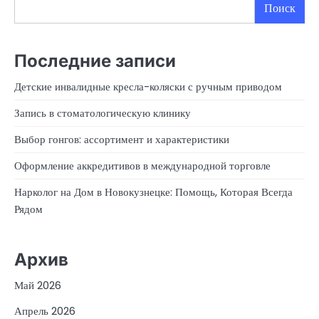
Поиск
Последние записи
Детские инвалидные кресла-коляски с ручным приводом
Запись в стоматологическую клинику
Выбор гонгов: ассортимент и характеристики
Оформление аккредитивов в международной торговле
Нарколог на Дом в Новокузнецке: Помощь, Которая Всегда
Рядом
Архив
Май 2026
Апрель 2026