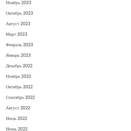
Ноябрь 2023
Октябрь 2023
Август 2023
Март 2023
Февраль 2023
Январь 2023
Декабрь 2022
Ноябрь 2022
Октябрь 2022
Сентябрь 2022
Август 2022
Июль 2022
Июнь 2022