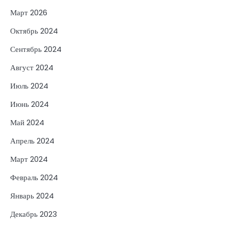
Март 2026
Октябрь 2024
Сентябрь 2024
Август 2024
Июль 2024
Июнь 2024
Май 2024
Апрель 2024
Март 2024
Февраль 2024
Январь 2024
Декабрь 2023