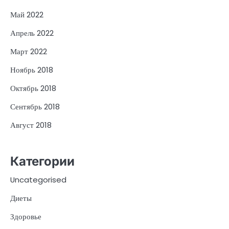
Май 2022
Апрель 2022
Март 2022
Ноябрь 2018
Октябрь 2018
Сентябрь 2018
Август 2018
Категории
Uncategorised
Диеты
Здоровье