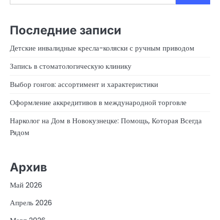
Последние записи
Детские инвалидные кресла-коляски с ручным приводом
Запись в стоматологическую клинику
Выбор гонгов: ассортимент и характеристики
Оформление аккредитивов в международной торговле
Нарколог на Дом в Новокузнецке: Помощь, Которая Всегда
Рядом
Архив
Май 2026
Апрель 2026