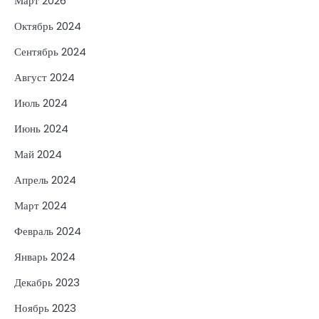
Март 2026
Октябрь 2024
Сентябрь 2024
Август 2024
Июль 2024
Июнь 2024
Май 2024
Апрель 2024
Март 2024
Февраль 2024
Январь 2024
Декабрь 2023
Ноябрь 2023