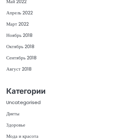
Май 2022
Апрель 2022
Март 2022
Ноябрь 2018
Октябрь 2018
Сентябрь 2018
Август 2018
Категории
Uncategorised
Диеты
Здоровье
Мода и красота