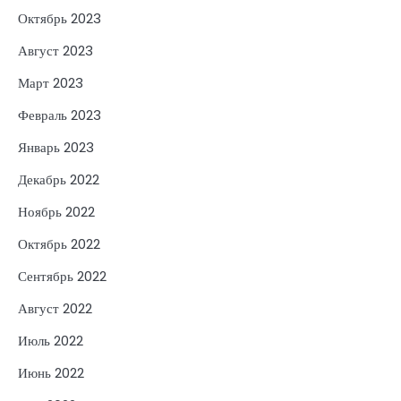
Октябрь 2023
Август 2023
Март 2023
Февраль 2023
Январь 2023
Декабрь 2022
Ноябрь 2022
Октябрь 2022
Сентябрь 2022
Август 2022
Июль 2022
Июнь 2022