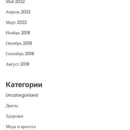
Май 2022
Апрель 2022
Март 2022
Ноябрь 2018
Октябрь 2018
Сентябрь 2018
Август 2018
Категории
Uncategorised
Диеты
Здоровье
Мода и красота