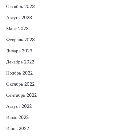
Октябрь 2023
Август 2023
Март 2023
Февраль 2023
Январь 2023
Декабрь 2022
Ноябрь 2022
Октябрь 2022
Сентябрь 2022
Август 2022
Июль 2022
Июнь 2022