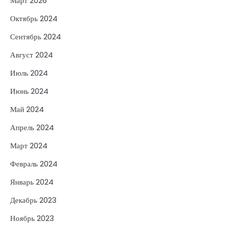
Март 2026
Октябрь 2024
Сентябрь 2024
Август 2024
Июль 2024
Июнь 2024
Май 2024
Апрель 2024
Март 2024
Февраль 2024
Январь 2024
Декабрь 2023
Ноябрь 2023