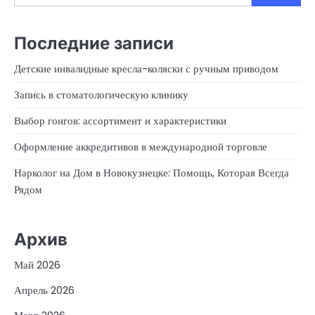
Последние записи
Детские инвалидные кресла-коляски с ручным приводом
Запись в стоматологическую клинику
Выбор гонгов: ассортимент и характеристики
Оформление аккредитивов в международной торговле
Нарколог на Дом в Новокузнецке: Помощь, Которая Всегда
Рядом
Архив
Май 2026
Апрель 2026