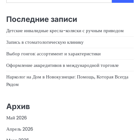
Последние записи
Детские инвалидные кресла-коляски с ручным приводом
Запись в стоматологическую клинику
Выбор гонгов: ассортимент и характеристики
Оформление аккредитивов в международной торговле
Нарколог на Дом в Новокузнецке: Помощь, Которая Всегда
Рядом
Архив
Май 2026
Апрель 2026