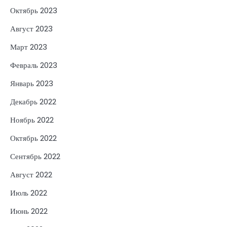
Октябрь 2023
Август 2023
Март 2023
Февраль 2023
Январь 2023
Декабрь 2022
Ноябрь 2022
Октябрь 2022
Сентябрь 2022
Август 2022
Июль 2022
Июнь 2022