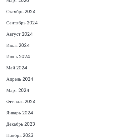
Март 2026
Октябрь 2024
Сентябрь 2024
Август 2024
Июль 2024
Июнь 2024
Май 2024
Апрель 2024
Март 2024
Февраль 2024
Январь 2024
Декабрь 2023
Ноябрь 2023