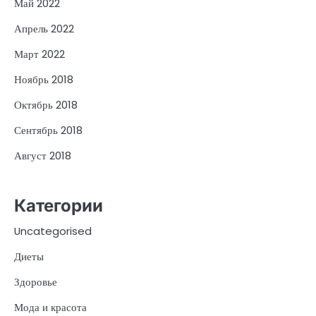
Май 2022
Апрель 2022
Март 2022
Ноябрь 2018
Октябрь 2018
Сентябрь 2018
Август 2018
Категории
Uncategorised
Диеты
Здоровье
Мода и красота