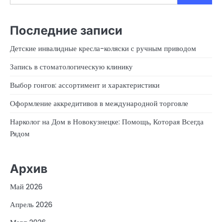
Последние записи
Детские инвалидные кресла-коляски с ручным приводом
Запись в стоматологическую клинику
Выбор гонгов: ассортимент и характеристики
Оформление аккредитивов в международной торговле
Нарколог на Дом в Новокузнецке: Помощь, Которая Всегда
Рядом
Архив
Май 2026
Апрель 2026