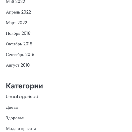
Май 2022
Апрель 2022
Март 2022
Ноябрь 2018
Октябрь 2018
Сентябрь 2018
Август 2018
Категории
Uncategorised
Диеты
Здоровье
Мода и красота