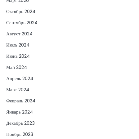
Март 2026
Октябрь 2024
Сентябрь 2024
Август 2024
Июль 2024
Июнь 2024
Май 2024
Апрель 2024
Март 2024
Февраль 2024
Январь 2024
Декабрь 2023
Ноябрь 2023