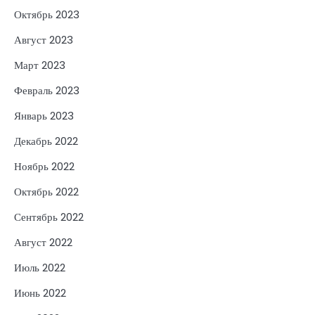
Октябрь 2023
Август 2023
Март 2023
Февраль 2023
Январь 2023
Декабрь 2022
Ноябрь 2022
Октябрь 2022
Сентябрь 2022
Август 2022
Июль 2022
Июнь 2022