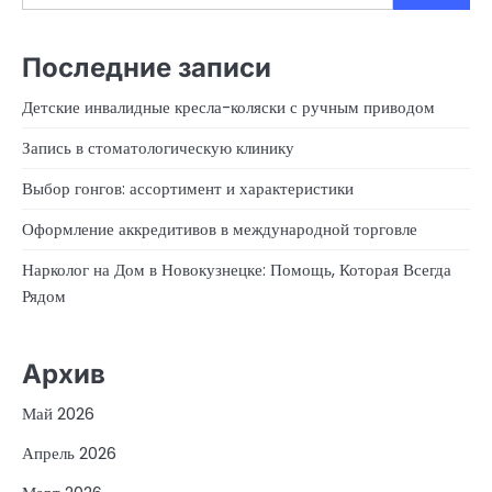
Последние записи
Детские инвалидные кресла-коляски с ручным приводом
Запись в стоматологическую клинику
Выбор гонгов: ассортимент и характеристики
Оформление аккредитивов в международной торговле
Нарколог на Дом в Новокузнецке: Помощь, Которая Всегда
Рядом
Архив
Май 2026
Апрель 2026