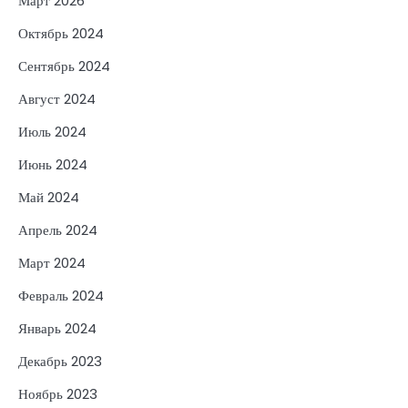
Март 2026
Октябрь 2024
Сентябрь 2024
Август 2024
Июль 2024
Июнь 2024
Май 2024
Апрель 2024
Март 2024
Февраль 2024
Январь 2024
Декабрь 2023
Ноябрь 2023