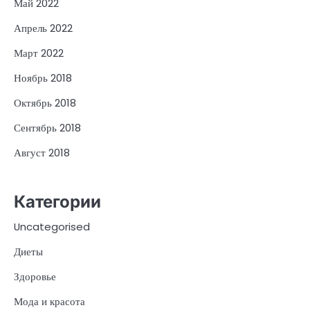
Май 2022
Апрель 2022
Март 2022
Ноябрь 2018
Октябрь 2018
Сентябрь 2018
Август 2018
Категории
Uncategorised
Диеты
Здоровье
Мода и красота