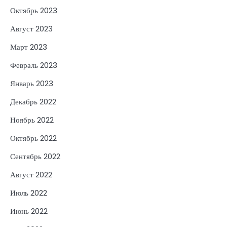
Октябрь 2023
Август 2023
Март 2023
Февраль 2023
Январь 2023
Декабрь 2022
Ноябрь 2022
Октябрь 2022
Сентябрь 2022
Август 2022
Июль 2022
Июнь 2022