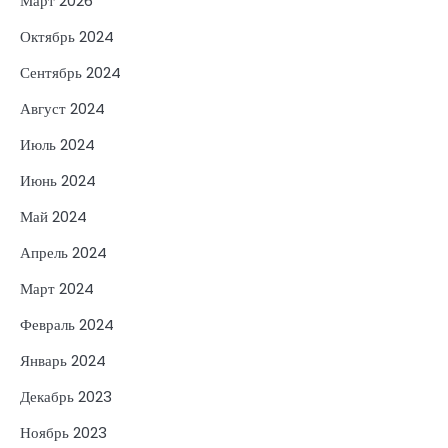
Март 2026
Октябрь 2024
Сентябрь 2024
Август 2024
Июль 2024
Июнь 2024
Май 2024
Апрель 2024
Март 2024
Февраль 2024
Январь 2024
Декабрь 2023
Ноябрь 2023