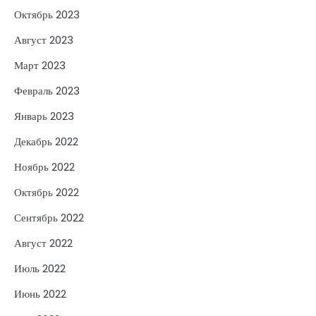
Октябрь 2023
Август 2023
Март 2023
Февраль 2023
Январь 2023
Декабрь 2022
Ноябрь 2022
Октябрь 2022
Сентябрь 2022
Август 2022
Июль 2022
Июнь 2022