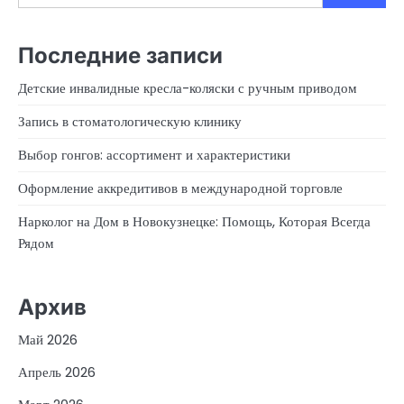
Последние записи
Детские инвалидные кресла-коляски с ручным приводом
Запись в стоматологическую клинику
Выбор гонгов: ассортимент и характеристики
Оформление аккредитивов в международной торговле
Нарколог на Дом в Новокузнецке: Помощь, Которая Всегда
Рядом
Архив
Май 2026
Апрель 2026