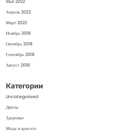
Май 2022
Апрель 2022
Март 2022
Ноябрь 2018
Октябрь 2018
Сентябрь 2018
Август 2018
Категории
Uncategorised
Диеты
Здоровье
Мода и красота