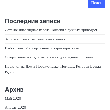
Поиск
Последние записи
Детские инвалидные кресла-коляски с ручным приводом
Запись в стоматологическую клинику
Выбор гонгов: ассортимент и характеристики
Оформление аккредитивов в международной торговле
Нарколог на Дом в Новокузнецке: Помощь, Которая Всегда
Рядом
Архив
Май 2026
Апрель 2026