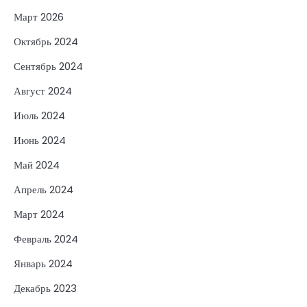
Март 2026
Октябрь 2024
Сентябрь 2024
Август 2024
Июль 2024
Июнь 2024
Май 2024
Апрель 2024
Март 2024
Февраль 2024
Январь 2024
Декабрь 2023