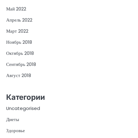
Май 2022
Апрель 2022
Март 2022
Ноябрь 2018
Октябрь 2018
Сентябрь 2018
Август 2018
Категории
Uncategorised
Диеты
Здоровье