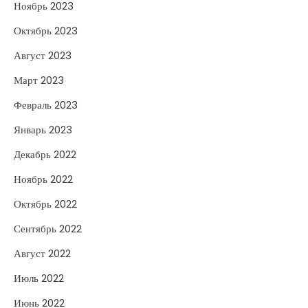
Ноябрь 2023
Октябрь 2023
Август 2023
Март 2023
Февраль 2023
Январь 2023
Декабрь 2022
Ноябрь 2022
Октябрь 2022
Сентябрь 2022
Август 2022
Июль 2022
Июнь 2022