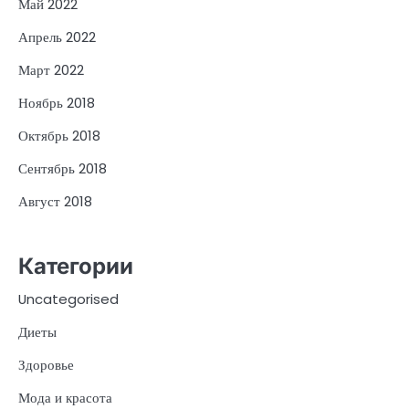
Май 2022
Апрель 2022
Март 2022
Ноябрь 2018
Октябрь 2018
Сентябрь 2018
Август 2018
Категории
Uncategorised
Диеты
Здоровье
Мода и красота