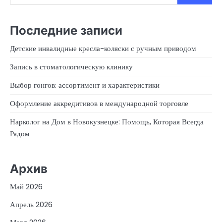
Последние записи
Детские инвалидные кресла-коляски с ручным приводом
Запись в стоматологическую клинику
Выбор гонгов: ассортимент и характеристики
Оформление аккредитивов в международной торговле
Нарколог на Дом в Новокузнецке: Помощь, Которая Всегда
Рядом
Архив
Май 2026
Апрель 2026