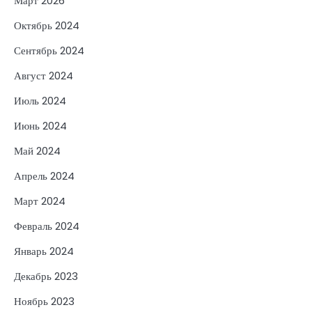
Март 2026
Октябрь 2024
Сентябрь 2024
Август 2024
Июль 2024
Июнь 2024
Май 2024
Апрель 2024
Март 2024
Февраль 2024
Январь 2024
Декабрь 2023
Ноябрь 2023