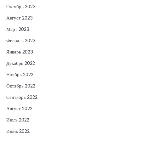
Октябрь 2023
Август 2023
Март 2023
Февраль 2023
Январь 2023
Декабрь 2022
Ноябрь 2022
Октябрь 2022
Сентябрь 2022
Август 2022
Июль 2022
Июнь 2022