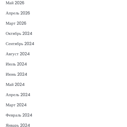
Май 2026
Апрель 2026
Март 2026
Октябрь 2024
Сентябрь 2024
Август 2024
Июль 2024
Июнь 2024
Май 2024
Апрель 2024
Март 2024
Февраль 2024
Январь 2024