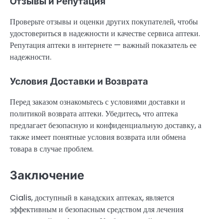
Отзывы и Репутация
Проверьте отзывы и оценки других покупателей, чтобы
удостовериться в надежности и качестве сервиса аптеки.
Репутация аптеки в интернете — важный показатель ее
надежности.
Условия Доставки и Возврата
Перед заказом ознакомьтесь с условиями доставки и
политикой возврата аптеки. Убедитесь, что аптека
предлагает безопасную и конфиденциальную доставку, а
также имеет понятные условия возврата или обмена
товара в случае проблем.
Заключение
Cialis, доступный в канадских аптеках, является
эффективным и безопасным средством для лечения