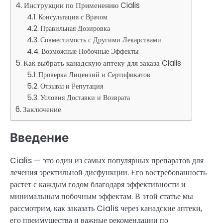
Инструкции по Применению Cialis
Консультация с Врачом
Правильная Дозировка
Совместимость с Другими Лекарствами
Возможные Побочные Эффекты
Как выбрать канадскую аптеку для заказа Cialis
Проверка Лицензий и Сертификатов
Отзывы и Репутация
Условия Доставки и Возврата
Заключение
Введение
Cialis — это один из самых популярных препаратов для
лечения эректильной дисфункции. Его востребованность
растет с каждым годом благодаря эффективности и
минимальным побочным эффектам. В этой статье мы
рассмотрим, как заказать Cialis через канадские аптеки,
его преимущества и важные рекомендации по