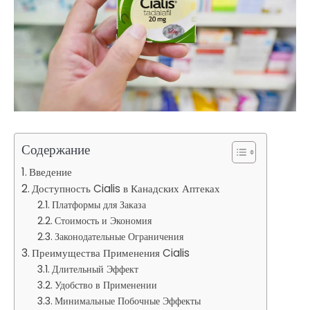
Содержание
Введение
Доступность Cialis в Канадских Аптеках
Платформы для Заказа
Стоимость и Экономия
Законодательные Ограничения
Преимущества Применения Cialis
Длительный Эффект
Удобство в Применении
Минимальные Побочные Эффекты