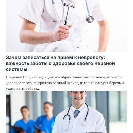
Зачем записаться на прием к неврологу:
важность заботы о здоровье своего нервной
системы
Введение Получив медицинское образование, мы осознаем, что наше
здоровье — это невероятно важный ресурс, который следует беречь и
ухаживать. Забота…