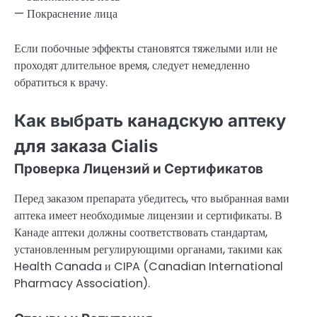
— Покраснение лица
Если побочные эффекты становятся тяжелыми или не
проходят длительное время, следует немедленно
обратиться к врачу.
Как выбрать канадскую аптеку
для заказа Cialis
Проверка Лицензий и Сертификатов
Перед заказом препарата убедитесь, что выбранная вами
аптека имеет необходимые лицензии и сертификаты. В
Канаде аптеки должны соответствовать стандартам,
установленным регулирующими органами, такими как
Health Canada и CIPA (Canadian International
Pharmacy Association).