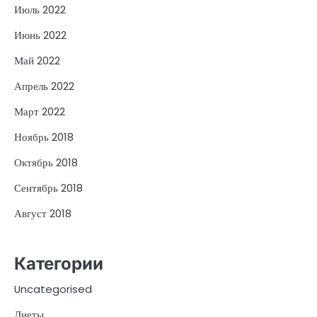
Июль 2022
Июнь 2022
Май 2022
Апрель 2022
Март 2022
Ноябрь 2018
Октябрь 2018
Сентябрь 2018
Август 2018
Категории
Uncategorised
Диеты