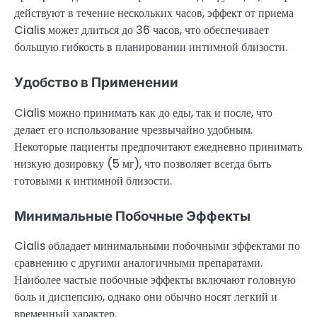
действуют в течение нескольких часов, эффект от приема
Cialis может длиться до 36 часов, что обеспечивает
большую гибкость в планировании интимной близости.
Удобство в Применении
Cialis можно принимать как до еды, так и после, что
делает его использование чрезвычайно удобным.
Некоторые пациенты предпочитают ежедневно принимать
низкую дозировку (5 мг), что позволяет всегда быть
готовыми к интимной близости.
Минимальные Побочные Эффекты
Cialis обладает минимальными побочными эффектами по
сравнению с другими аналогичными препаратами.
Наиболее частые побочные эффекты включают головную
боль и диспепсию, однако они обычно носят легкий и
временный характер.