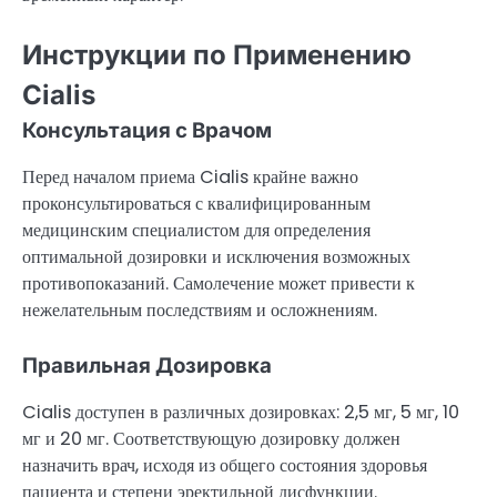
Инструкции по Применению
Cialis
Консультация с Врачом
Перед началом приема Cialis крайне важно
проконсультироваться с квалифицированным
медицинским специалистом для определения
оптимальной дозировки и исключения возможных
противопоказаний. Самолечение может привести к
нежелательным последствиям и осложнениям.
Правильная Дозировка
Cialis доступен в различных дозировках: 2,5 мг, 5 мг, 10
мг и 20 мг. Соответствующую дозировку должен
назначить врач, исходя из общего состояния здоровья
пациента и степени эректильной дисфункции.