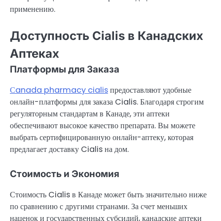
применению.
Доступность Cialis в Канадских
Аптеках
Платформы для Заказа
Сanada pharmacy cialis
предоставляют удобные
онлайн-платформы для заказа Cialis. Благодаря строгим
регуляторным стандартам в Канаде, эти аптеки
обеспечивают высокое качество препарата. Вы можете
выбрать сертифицированную онлайн-аптеку, которая
предлагает доставку Cialis на дом.
Стоимость и Экономия
Стоимость Cialis в Канаде может быть значительно ниже
по сравнению с другими странами. За счет меньших
наценок и государственных субсидий, канадские аптеки