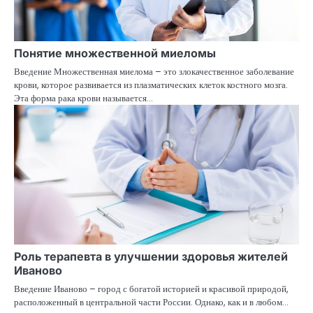
Понятие множественной миеломы
Введение Множественная миелома – это злокачественное заболевание
крови, которое развивается из плазматических клеток костного мозга.
Эта форма рака крови называется…
Роль терапевта в улучшении здоровья жителей
Иваново
Введение Иваново – город с богатой историей и красивой природой,
расположенный в центральной части России. Однако, как и в любом…