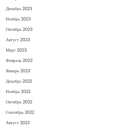
Декабрь 2023
Ноябрь 2023
Октябрь 2023
Август 2023
Март 2023
Февраль 2023
Январь 2023
Декабрь 2022
Ноябрь 2022
Октябрь 2022
Сентябрь 2022
Август 2022