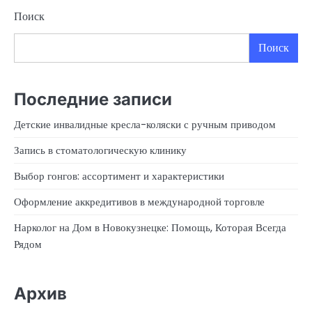
Поиск
Поиск
Последние записи
Детские инвалидные кресла-коляски с ручным приводом
Запись в стоматологическую клинику
Выбор гонгов: ассортимент и характеристики
Оформление аккредитивов в международной торговле
Нарколог на Дом в Новокузнецке: Помощь, Которая Всегда
Рядом
Архив