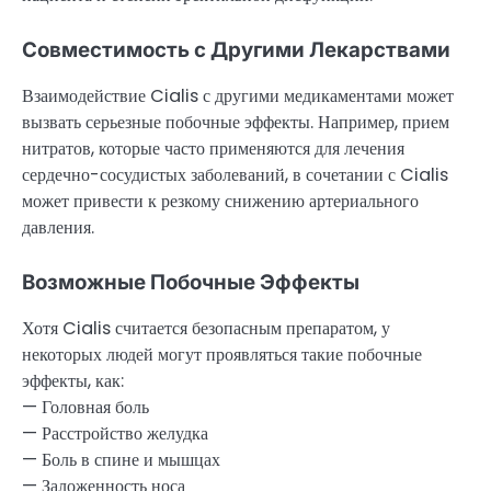
Совместимость с Другими Лекарствами
Взаимодействие Cialis с другими медикаментами может
вызвать серьезные побочные эффекты. Например, прием
нитратов, которые часто применяются для лечения
сердечно-сосудистых заболеваний, в сочетании с Cialis
может привести к резкому снижению артериального
давления.
Возможные Побочные Эффекты
Хотя Cialis считается безопасным препаратом, у
некоторых людей могут проявляться такие побочные
эффекты, как:
— Головная боль
— Расстройство желудка
— Боль в спине и мышцах
— Заложенность носа