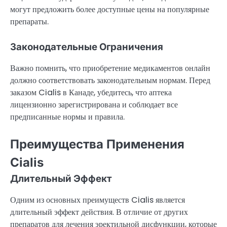
могут предложить более доступные цены на популярные
препараты.
Законодательные Ограничения
Важно помнить, что приобретение медикаментов онлайн
должно соответствовать законодательным нормам. Перед
заказом Cialis в Канаде, убедитесь, что аптека
лицензионно зарегистрирована и соблюдает все
предписанные нормы и правила.
Преимущества Применения
Cialis
Длительный Эффект
Одним из основных преимуществ Cialis является
длительный эффект действия. В отличие от других
препаратов для лечения эректильной дисфункции, которые