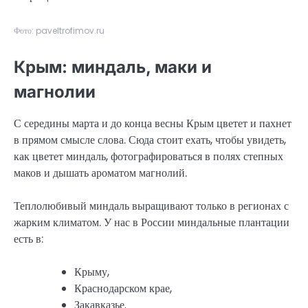
Фото: paveltrofimov.ru
Крым: миндаль, маки и
магнолии
С середины марта и до конца весны Крым цветет и пахнет
в прямом смысле слова. Сюда стоит ехать, чтобы увидеть,
как цветет миндаль, фотографироваться в полях степных
маков и дышать ароматом магнолий.
Теплолюбивый миндаль выращивают только в регионах с
жарким климатом. У нас в России миндальные плантации
есть в:
Крыму,
Краснодарском крае,
Закавказье.