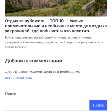
Отдых за рубежом — ТОП 10 — самые
примечательные и необычные места для отдыха
за границей, где побывать и что посетить
Из-за, мягко говоря, нестабильной ситуации в мире, у многих
складывается впечатление, что доступный отдых для россиян теперь
только в России.…
Добавить комментарий
Для отправки комментария вам необходимо
авторизоваться
.
Поиск
Поиск