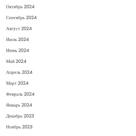
Октябрь 2024
Сентябрь 2024
Август 2024
Июль 2024
Июнь 2024
Май 2024
Апрель 2024
Март 2024
Февраль 2024
Январь 2024
Декабрь 2023
Ноябрь 2023