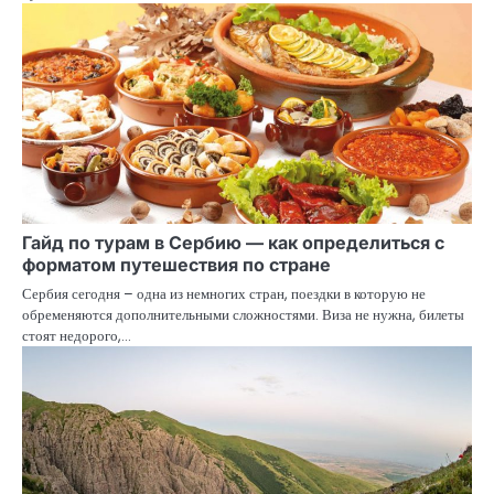
Гайд по турам в Сербию — как определиться с
форматом путешествия по стране
Сербия сегодня – одна из немногих стран, поездки в которую не
обременяются дополнительными сложностями. Виза не нужна, билеты
стоят недорого,…