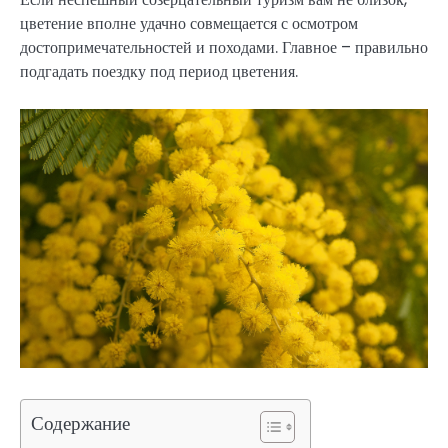
цветение вполне удачно совмещается с осмотром
достопримечательностей и походами. Главное – правильно
подгадать поездку под период цветения.
Содержание