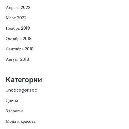
Апрель 2022
Март 2022
Ноябрь 2018
Октябрь 2018
Сентябрь 2018
Август 2018
Категории
Uncategorised
Диеты
Здоровье
Мода и красота