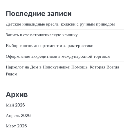
Последние записи
Детские инвалидные кресла-коляски с ручным приводом
Запись в стоматологическую клинику
Выбор гонгов: ассортимент и характеристики
Оформление аккредитивов в международной торговле
Нарколог на Дом в Новокузнецке: Помощь, Которая Всегда
Рядом
Архив
Май 2026
Апрель 2026
Март 2026