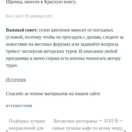
Шренка, занесен в Красную книгу.
Фото: sun1-15.userapi.com
Важный совет:
сезон цветения зависит от погодных
условий, поэтому чтобы не прогадать с датами, следите за
новостями на местных форумах или задавайте вопросы
тревел-экспертам авторских туров. В описании любой
программы в меню справа есть кнопка «написать автору
тура».
Источник
Спасибо за чтение материалов на нашем сайте
ПУТЕШЕСТВИЯ
Подборка лучших
Веганские рестораны — ТОП 5 —
Навигация
направлений для
самые лучшие кафе по всему миру,