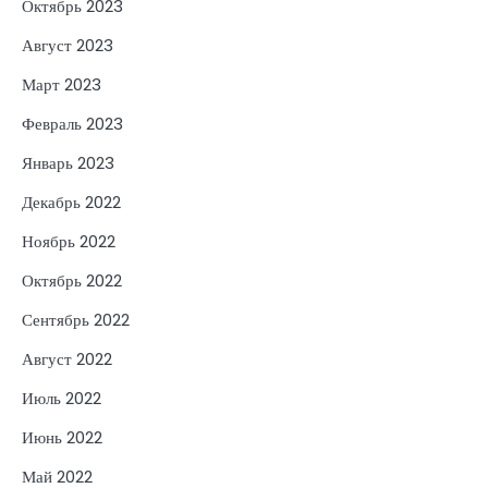
Октябрь 2023
Август 2023
Март 2023
Февраль 2023
Январь 2023
Декабрь 2022
Ноябрь 2022
Октябрь 2022
Сентябрь 2022
Август 2022
Июль 2022
Июнь 2022
Май 2022