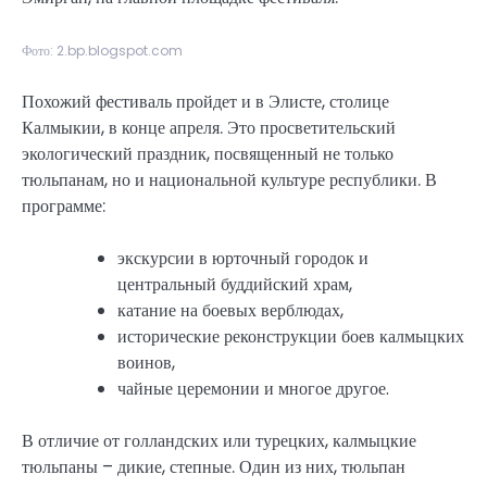
Фото: 2.bp.blogspot.com
Похожий фестиваль пройдет и в Элисте, столице
Калмыкии, в конце апреля. Это просветительский
экологический праздник, посвященный не только
тюльпанам, но и национальной культуре республики. В
программе:
экскурсии в юрточный городок и
центральный буддийский храм,
катание на боевых верблюдах,
исторические реконструкции боев калмыцких
воинов,
чайные церемонии и многое другое.
В отличие от голландских или турецких, калмыцкие
тюльпаны – дикие, степные. Один из них, тюльпан