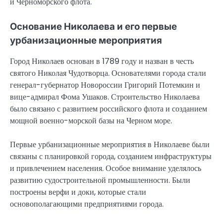
и Черноморского флота.
Основание Николаева и его первые
урбанизационные мероприятия
Город Николаев основан в 1789 году и назван в честь
святого Николая Чудотворца. Основателями города стали
генерал-губернатор Новороссии Григорий Потемкин и
вице-адмирал Фома Ушаков. Строительство Николаева
было связано с развитием российского флота и созданием
мощной военно-морской базы на Черном море.
Первые урбанизационные мероприятия в Николаеве были
связаны с планировкой города, созданием инфраструктуры
и привлечением населения. Особое внимание уделялось
развитию судостроительной промышленности. Были
построены верфи и доки, которые стали
основополагающими предприятиями города.