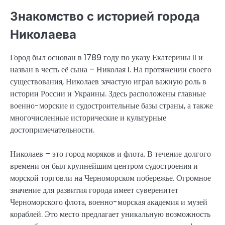
Знакомство с историей города
Николаева
Город был основан в 1789 году по указу Екатерины II и
назван в честь её сына – Николая I. На протяжении своего
существования, Николаев зачастую играл важную роль в
истории России и Украины. Здесь расположены главные
военно-морские и судостроительные базы страны, а также
многочисленные исторические и культурные
достопримечательности.
Николаев – это город моряков и флота. В течение долгого
времени он был крупнейшим центром судостроения и
морской торговли на Черноморском побережье. Огромное
значение для развития города имеет суверенитет
Черноморского флота, военно-морская академия и музей
кораблей. Это место предлагает уникальную возможность