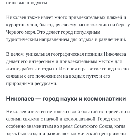
пищевые продукты.
Николаев также имеет много привлекательных пляжей и
курортных зон, благодаря своему расположению на берегу
Черного моря. Это делает город популярным
туристическим направлением для отдыха и развлечений.
В целом, уникальная географическая позиция Николаева
делает его интересным и привлекательным местом для
жизни, работы и отдыха. История и развитие города тесно
связаны с его положением на водных путях и его
природными ресурсами.
Николаев — город науки и космонавтики
Николаев известен не только своей богатой историей, но и
своими связями с наукой и космонавтикой. Город стал
особенно знаменитым во время Советского Союза, когда
здесь был создан и развивался космический центр имени