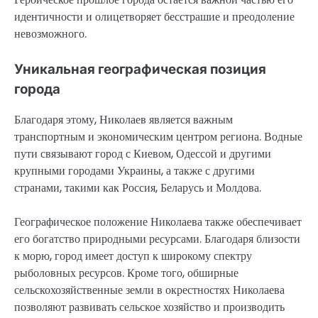
идентичности и олицетворяет бесстрашие и преодоление
невозможного.
Уникальная географическая позиция
города
Благодаря этому, Николаев является важным
транспортным и экономическим центром региона. Водные
пути связывают город с Киевом, Одессой и другими
крупными городами Украины, а также с другими
странами, такими как Россия, Беларусь и Молдова.
Географическое положение Николаева также обеспечивает
его богатство природными ресурсами. Благодаря близости
к морю, город имеет доступ к широкому спектру
рыболовных ресурсов. Кроме того, обширные
сельскохозяйственные земли в окрестностях Николаева
позволяют развивать сельское хозяйство и производить