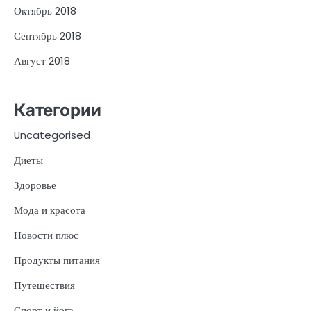
Октябрь 2018
Сентябрь 2018
Август 2018
Категории
Uncategorised
Диеты
Здоровье
Мода и красота
Новости плюс
Продукты питания
Путешествия
Спорт и йога