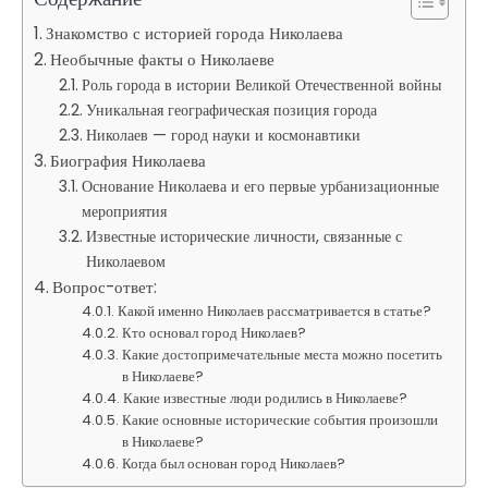
Знакомство с историей города Николаева
Необычные факты о Николаеве
Роль города в истории Великой Отечественной войны
Уникальная географическая позиция города
Николаев — город науки и космонавтики
Биография Николаева
Основание Николаева и его первые урбанизационные
мероприятия
Известные исторические личности, связанные с
Николаевом
Вопрос-ответ:
Какой именно Николаев рассматривается в статье?
Кто основал город Николаев?
Какие достопримечательные места можно посетить
в Николаеве?
Какие известные люди родились в Николаеве?
Какие основные исторические события произошли
в Николаеве?
Когда был основан город Николаев?