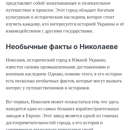
представляет собой захватывающее и увлекательное
путешествие в прошлое. Этот город обладает богатым
культурным и историческим наследием, которое стоит
изучить каждому, кто интересуется историей Украины и её
взаимодействием с другими государствами.
Необычные факты о Николаеве
Николаев, исторический город в Южной Украине,
известен своими промышленными достижениями и
военным наследием. Однако, помимо этого, в его истории
есть несколько необычных фактов, которые могут вызвать
интерес у путешественников и историков.
Во-первых, Николаев может похвастаться тем, что здесь
находится один из самых больших кораблестроительных
заводов в Европе. Этот завод является одной из главных
достопримечательностей города, а его история и
современные технологии впечатляют своей