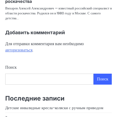
роскачества
Вихарев Алексей Александрович — известный российский специалист в
области роскачества. Родился он в 1980 году в Москве. С самого
детства…
Добавить комментарий
Для отправки комментария вам необходимо
авторизоваться
.
Поиск
Поиск
Последние записи
Детские инвалидные кресла-коляски с ручным приводом