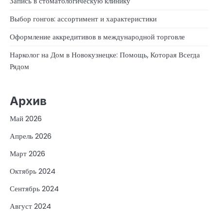
Запись в стоматологическую клинику
Выбор гонгов: ассортимент и характеристики
Оформление аккредитивов в международной торговле
Нарколог на Дом в Новокузнецке: Помощь, Которая Всегда
Рядом
Архив
Май 2026
Апрель 2026
Март 2026
Октябрь 2024
Сентябрь 2024
Август 2024