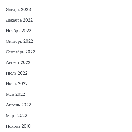
Январь 2023
Декабрь 2022
Ноябрь 2022
Октябрь 2022
Сентябрь 2022
Август 2022
Июль 2022
Июнь 2022
Май 2022
Апрель 2022
Март 2022
Ноябрь 2018