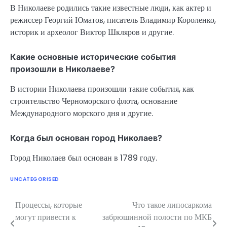
В Николаеве родились такие известные люди, как актер и
режиссер Георгий Юматов, писатель Владимир Короленко,
историк и археолог Виктор Шкляров и другие.
Какие основные исторические события
произошли в Николаеве?
В истории Николаева произошли такие события, как
строительство Черноморского флота, основание
Международного морского дня и другие.
Когда был основан город Николаев?
Город Николаев был основан в 1789 году.
UNCATEGORISED
Процессы, которые
Что такое липосаркома
Навигация
могут привести к
забрюшинной полости по МКБ
по