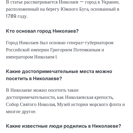
В статье рассматривается Николаев — город в Украине,
расположенный на берегу Южного Буга, основанный в
1789 году.
Кто основал город Николаев?
Город Николаев был основан генерал-губернатором
Российской империи Григорием Потемкиным и
императором Николаем I.
Какие достопримечательные места можно
посетить в Николаеве?
В Николаеве можно посетить такие
достопримечательности, как Николаевская крепость,
Собор Святого Николая, Музей истории морского флота и
многое другое.
Какие известные люди родились в Николаеве?