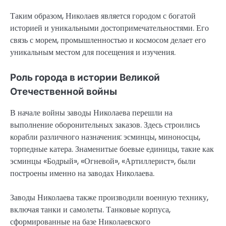
Таким образом, Николаев является городом с богатой
историей и уникальными достопримечательностями. Его
связь с морем, промышленностью и космосом делает его
уникальным местом для посещения и изучения.
Роль города в истории Великой
Отечественной войны
В начале войны заводы Николаева перешли на
выполнение оборонительных заказов. Здесь строились
корабли различного назначения: эсминцы, миноносцы,
торпедные катера. Знаменитые боевые единицы, такие как
эсминцы «Бодрый», «Огневой», «Артиллерист», были
построены именно на заводах Николаева.
Заводы Николаева также производили военную технику,
включая танки и самолеты. Танковые корпуса,
сформированные на базе Николаевского