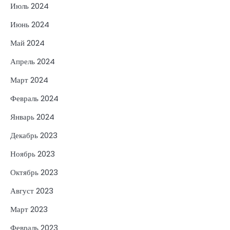
Июль 2024
Июнь 2024
Май 2024
Апрель 2024
Март 2024
Февраль 2024
Январь 2024
Декабрь 2023
Ноябрь 2023
Октябрь 2023
Август 2023
Март 2023
Февраль 2023