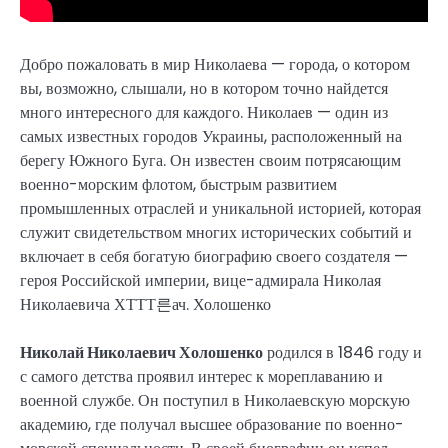
Добро пожаловать в мир Николаева — города, о котором
вы, возможно, слышали, но в котором точно найдется
много интересного для каждого. Николаев — один из
самых известных городов Украины, расположенный на
берегу Южного Буга. Он известен своим потрясающим
военно-морским флотом, быстрым развитием
промышленных отраслей и уникальной историей, которая
служит свидетельством многих исторических событий и
включает в себя богатую биографию своего создателя —
героя Российской империи, вице-адмирала Николая
Николаевича ХТТТ른ач. Холошенко
Николай Николаевич Холошенко
родился в 1846 году и
с самого детства проявил интерес к мореплаванию и
военной службе. Он поступил в Николаевскую морскую
академию, где получал высшее образование по военно-