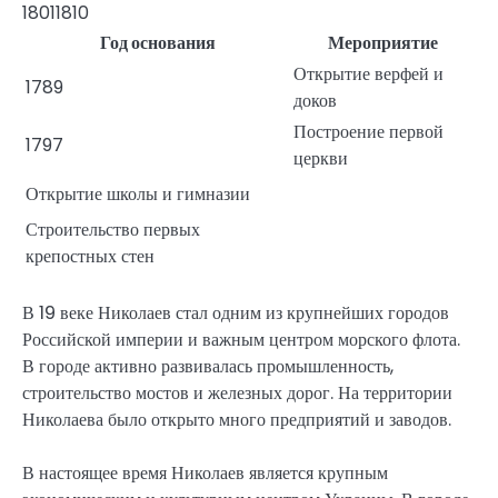
18011810
Год основания
Мероприятие
Открытие верфей и
1789
доков
Построение первой
1797
церкви
Открытие школы и гимназии
Строительство первых
крепостных стен
В 19 веке Николаев стал одним из крупнейших городов
Российской империи и важным центром морского флота.
В городе активно развивалась промышленность,
строительство мостов и железных дорог. На территории
Николаева было открыто много предприятий и заводов.
В настоящее время Николаев является крупным