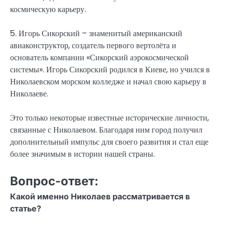
космическую карьеру.
5. Игорь Сикорский – знаменитый американский
авиаконструктор, создатель первого вертолёта и
основатель компании «Сикорский аэрокосмической
системы». Игорь Сикорский родился в Киеве, но учился в
Николаевском морском колледже и начал свою карьеру в
Николаеве.
Это только некоторые известные исторические личности,
связанные с Николаевом. Благодаря ним город получил
дополнительный импульс для своего развития и стал еще
более значимым в истории нашей страны.
Вопрос-ответ:
Какой именно Николаев рассматривается в
статье?