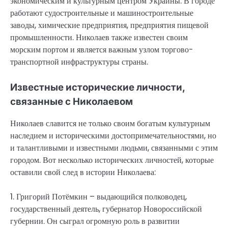
экономическим и культурным центром Украины. В городе
работают судостроительные и машиностроительные
заводы, химические предприятия, предприятия пищевой
промышленности. Николаев также известен своим
морским портом и является важным узлом торгово-
транспортной инфраструктуры страны.
Известные исторические личности,
связанные с Николаевом
Николаев славится не только своим богатым культурным
наследием и историческими достопримечательностями, но
и талантливыми и известными людьми, связанными с этим
городом. Вот несколько исторических личностей, которые
оставили свой след в истории Николаева:
1. Григорий Потёмкин – выдающийся полководец,
государственный деятель, губернатор Новороссийской
губернии. Он сыграл огромную роль в развитии