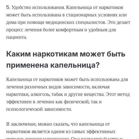
5. Удобство использования. Капельница от наркотиков
может быть использована в стационарных условиях или
дома при помощи медицинских специалистов. Это делает
процесс лечения более комфортным и удобным для
пациента.
Каким наркотикам может быть
применена капельница?
Капельница от наркотиков может быть использована для
лечения различных видов зависимости, включая
наркотики, алкоголь, табак и другие вещества. Этот метод
эффективен в лечении как физической, так и
психологической зависимости.
В заключение, можно сказать, что капельница от
наркотиков является одним из самых эффективных
методов лечения наркомании. Она позволяет быстро и