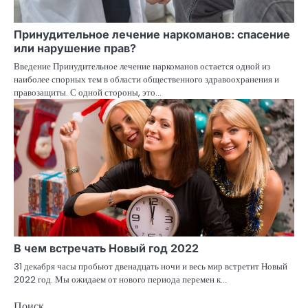
Принудительное лечение наркоманов: спасение
или нарушение прав?
Введение Принудительное лечение наркоманов остается одной из
наиболее спорных тем в области общественного здравоохранения и
правозащиты. С одной стороны, это…
В чем встречать Новый год 2022
31 декабря часы пробьют двенадцать ночи и весь мир встретит Новый
2022 год. Мы ожидаем от нового периода перемен к…
Поиск