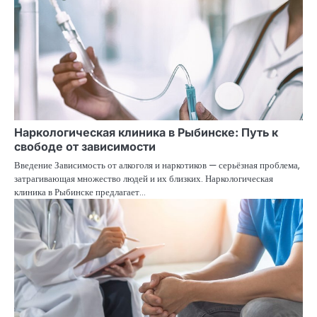
Наркологическая клиника в Рыбинске: Путь к
свободе от зависимости
Введение Зависимость от алкоголя и наркотиков — серьёзная проблема,
затрагивающая множество людей и их близких. Наркологическая
клиника в Рыбинске предлагает…