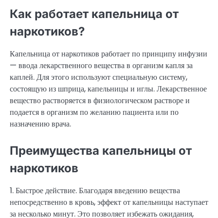
Как работает капельница от
наркотиков?
Капельница от наркотиков работает по принципу инфузии
— ввода лекарственного вещества в организм капля за
каплей. Для этого используют специальную систему,
состоящую из шприца, капельницы и иглы. Лекарственное
вещество растворяется в физиологическом растворе и
подается в организм по желанию пациента или по
назначению врача.
Преимущества капельницы от
наркотиков
1. Быстрое действие. Благодаря введению вещества
непосредственно в кровь, эффект от капельницы наступает
за несколько минут. Это позволяет избежать ожидания,