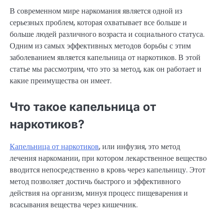
В современном мире наркомания является одной из
серьезных проблем, которая охватывает все больше и
больше людей различного возраста и социального статуса.
Одним из самых эффективных методов борьбы с этим
заболеванием является капельница от наркотиков. В этой
статье мы рассмотрим, что это за метод, как он работает и
какие преимущества он имеет.
Что такое капельница от
наркотиков?
Капельница от наркотиков
, или инфузия, это метод
лечения наркомании, при котором лекарственное вещество
вводится непосредственно в кровь через капельницу. Этот
метод позволяет достичь быстрого и эффективного
действия на организм, минуя процесс пищеварения и
всасывания вещества через кишечник.