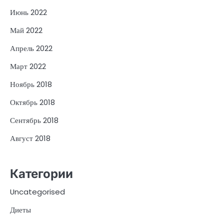
Июнь 2022
Май 2022
Апрель 2022
Март 2022
Ноябрь 2018
Октябрь 2018
Сентябрь 2018
Август 2018
Категории
Uncategorised
Диеты