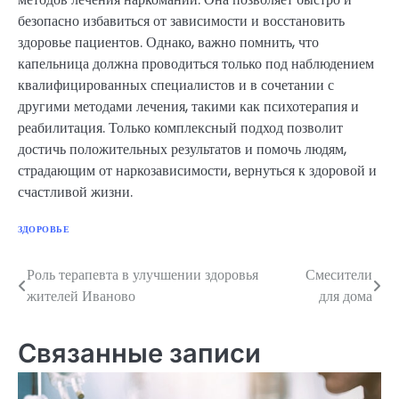
безопасно избавиться от зависимости и восстановить
здоровье пациентов. Однако, важно помнить, что
капельница должна проводиться только под наблюдением
квалифицированных специалистов и в сочетании с
другими методами лечения, такими как психотерапия и
реабилитация. Только комплексный подход позволит
достичь положительных результатов и помочь людям,
страдающим от наркозависимости, вернуться к здоровой и
счастливой жизни.
ЗДОРОВЬЕ
Роль терапевта в улучшении здоровья
Смесители
Навигация
жителей Иваново
для дома
по
записям
Связанные записи