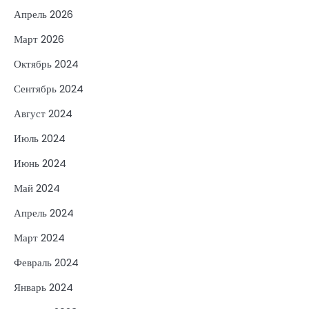
Апрель 2026
Март 2026
Октябрь 2024
Сентябрь 2024
Август 2024
Июль 2024
Июнь 2024
Май 2024
Апрель 2024
Март 2024
Февраль 2024
Январь 2024