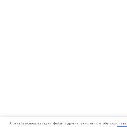
Этот сайт использует куки-файлы и другие технологии, чтобы помочь ва