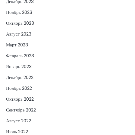
Декабрь 2023
Ноябрь 2023
Октябрь 2023
Август 2023
Март 2023
Февраль 2023
Январь 2023
Декабрь 2022
Ноябрь 2022
Октябрь 2022
Сентябрь 2022
Август 2022
Июль 2022