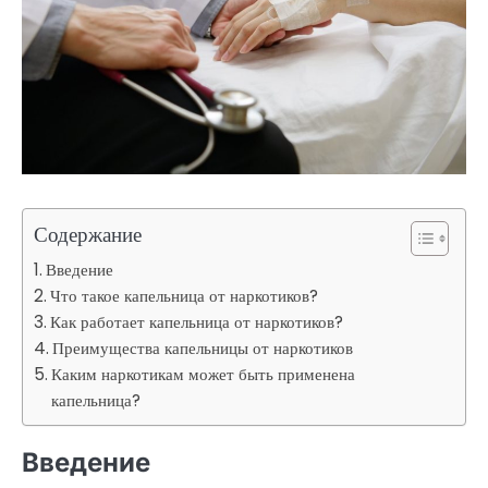
Содержание
Введение
Что такое капельница от наркотиков?
Как работает капельница от наркотиков?
Преимущества капельницы от наркотиков
Каким наркотикам может быть применена
капельница?
Введение