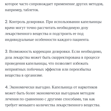
которое часто сопровождает применение других методов,
например, таблеток.
2. Контроль дозировки. При использовании капельницы
врачи могут точно рассчитать необходимую дозу
лекарственного вещества и подстроить ее под
индивидуальные особенности каждого пациента.
3. Возможность коррекции дозировки. Если необходимо,
доза лекарства может быть скорректирована в процессе
проведения капельницы, что позволяет избежать
неприятных побочных эффектов или переизбытка
вещества в организме.
4. Экономически выгодно. Капельница от наркотиков
может быть более экономически выгодным методом
лечения по сравнению с другими способами, так как
требует меньшего количества лекарственного вещества.