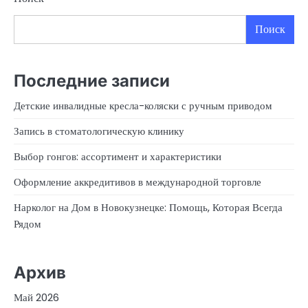
Поиск
Последние записи
Детские инвалидные кресла-коляски с ручным приводом
Запись в стоматологическую клинику
Выбор гонгов: ассортимент и характеристики
Оформление аккредитивов в международной торговле
Нарколог на Дом в Новокузнецке: Помощь, Которая Всегда
Рядом
Архив
Май 2026