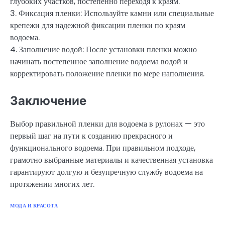
глубоких участков, постепенно переходя к краям.
3. Фиксация пленки: Используйте камни или специальные
крепежи для надежной фиксации пленки по краям
водоема.
4. Заполнение водой: После установки пленки можно
начинать постепенное заполнение водоема водой и
корректировать положение пленки по мере наполнения.
Заключение
Выбор правильной пленки для водоема в рулонах — это
первый шаг на пути к созданию прекрасного и
функционального водоема. При правильном подходе,
грамотно выбранные материалы и качественная установка
гарантируют долгую и безупречную службу водоема на
протяжении многих лет.
МОДА И КРАСОТА