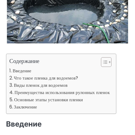
Содержание
Введение
Что такое пленка для водоемов?
Виды пленок для водоемов
Преимущества использования рулонных пленок
Основные этапы установки пленки
Заключение
Введение