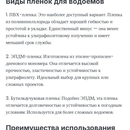
Виды пленок для водоемов
1. ПВХ-пленка: Это наиболее доступный вариант. Пленка
из поливинилхлорида обладает хорошей гибкостью и
простотой в укладке. Единственный минус — она менее
устойчива к ультрафиолетовому излучению и имеет
меньший срок службы.
2. ЭПДМ-пленка: Изготовлена из этилен-пропилен-
диенового мономера. Она отличается высокой
прочностью, эластичностью и устойчивостью к
ультрафиолету. Идеальный выбор для крупных или
сложных проектов.
3. Бутилкаучуковая пленка: Подобно ЭПДМ, эта пленка
отличается долговечностью и устойчивостью к погодным
условиям. Используется для более сложных водоемов.
Преимущества использования