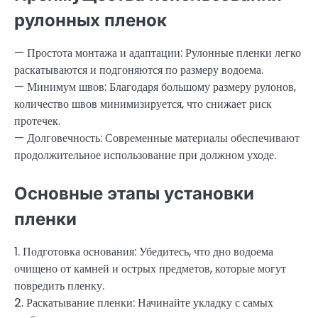
рулонных пленок
— Простота монтажа и адаптации: Рулонные пленки легко
раскатываются и подгоняются по размеру водоема.
— Минимум швов: Благодаря большому размеру рулонов,
количество швов минимизируется, что снижает риск
протечек.
— Долговечность: Современные материалы обеспечивают
продолжительное использование при должном уходе.
Основные этапы установки
пленки
1. Подготовка основания: Убедитесь, что дно водоема
очищено от камней и острых предметов, которые могут
повредить пленку.
2. Раскатывание пленки: Начинайте укладку с самых