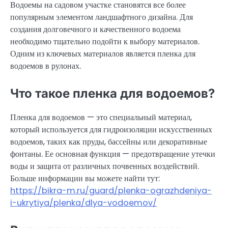
Водоемы на садовом участке становятся все более
популярным элементом ландшафтного дизайна. Для
создания долговечного и качественного водоема
необходимо тщательно подойти к выбору материалов.
Одним из ключевых материалов является пленка для
водоемов в рулонах.
Что такое пленка для водоемов?
Пленка для водоемов — это специальный материал,
который используется для гидроизоляции искусственных
водоемов, таких как пруды, бассейны или декоративные
фонтаны. Ее основная функция — предотвращение утечки
воды и защита от различных почвенных воздействий.
Больше информации вы можете найти тут:
https://bikra-m.ru/guard/plenka-ograzhdeniya-
i-ukrytiya/plenka/dlya-vodoemov/