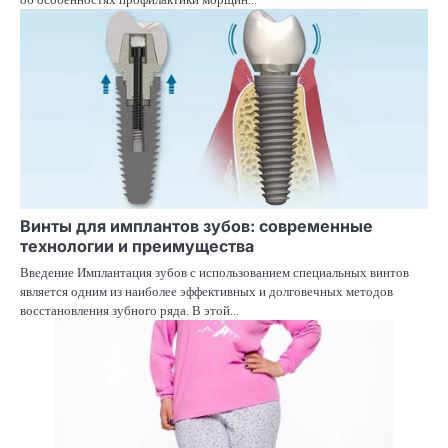
Винты для имплантов зубов: современные
технологии и преимущества
Введение Имплантация зубов с использованием специальных винтов
является одним из наиболее эффективных и долговечных методов
восстановления зубного ряда. В этой…