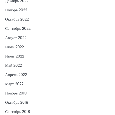
Декабрь 2022
Ноябрь 2022
Октябрь 2022
Сентябрь 2022
Август 2022
Июль 2022
Июнь 2022
Май 2022
Апрель 2022
Март 2022
Ноябрь 2018
Октябрь 2018
Сентябрь 2018