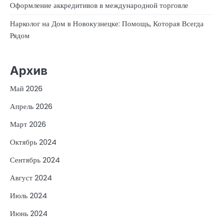
Оформление аккредитивов в международной торговле
Нарколог на Дом в Новокузнецке: Помощь, Которая Всегда
Рядом
Архив
Май 2026
Апрель 2026
Март 2026
Октябрь 2024
Сентябрь 2024
Август 2024
Июль 2024
Июнь 2024