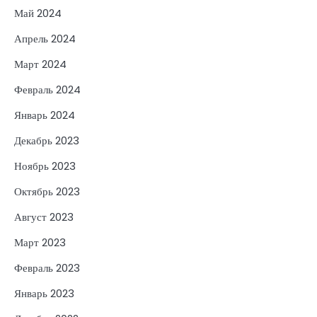
Май 2024
Апрель 2024
Март 2024
Февраль 2024
Январь 2024
Декабрь 2023
Ноябрь 2023
Октябрь 2023
Август 2023
Март 2023
Февраль 2023
Январь 2023