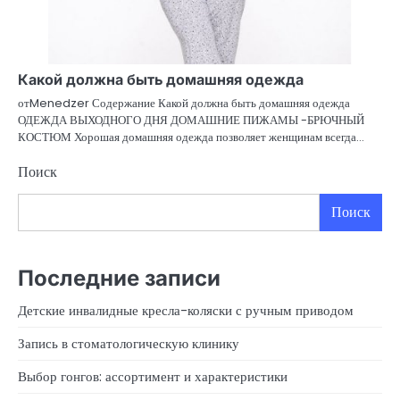
Какой должна быть домашняя одежда
отMenedzer Содержание Какой должна быть домашняя одежда
ОДЕЖДА ВЫХОДНОГО ДНЯ ДОМАШНИЕ ПИЖАМЫ -БРЮЧНЫЙ
КОСТЮМ Хорошая домашняя одежда позволяет женщинам всегда…
Поиск
Поиск
Последние записи
Детские инвалидные кресла-коляски с ручным приводом
Запись в стоматологическую клинику
Выбор гонгов: ассортимент и характеристики