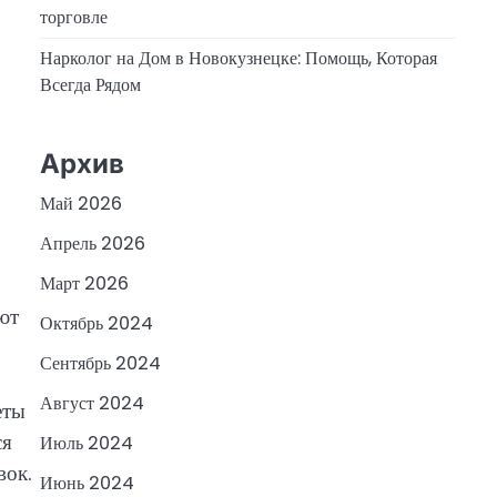
торговле
Нарколог на Дом в Новокузнецке: Помощь, Которая
Всегда Рядом
Архив
Май 2026
Апрель 2026
Март 2026
ют
Октябрь 2024
Сентябрь 2024
Август 2024
еты
ся
Июль 2024
вок.
Июнь 2024