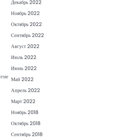
Декабрь 2022
Ноябрь 2022
Октябрь 2022
Сентябрь 2022
Август 2022
Июль 2022
Июнь 2022
угие
Май 2022
Апрель 2022
Март 2022
Ноябрь 2018
Октябрь 2018
Сентябрь 2018