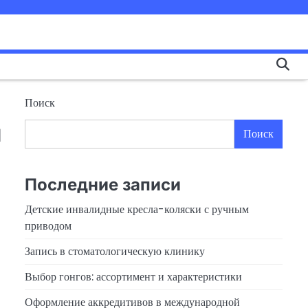
Поиск
я
Поиск
Последние записи
Детские инвалидные кресла-коляски с ручным
приводом
Запись в стоматологическую клинику
Выбор гонгов: ассортимент и характеристики
Оформление аккредитивов в международной