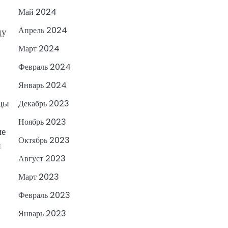
Май 2024
Апрель 2024
ду
Март 2024
Февраль 2024
Январь 2024
цы
Декабрь 2023
Ноябрь 2023
ие
Октябрь 2023
я
Август 2023
Март 2023
Февраль 2023
Январь 2023